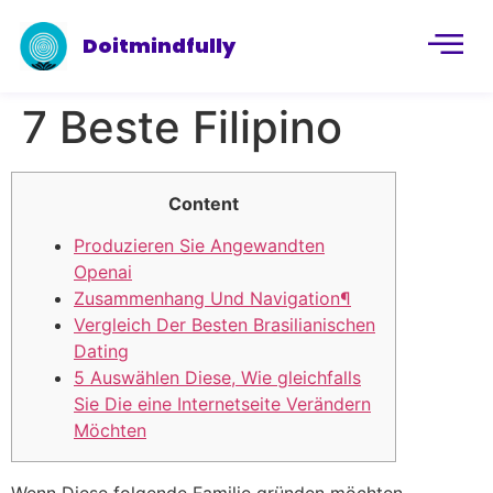
Doitmindfully
7 Beste Filipino
Content
Produzieren Sie Angewandten
Openai
Zusammenhang Und Navigation¶
Vergleich Der Besten Brasilianischen
Dating
5 Auswählen Diese, Wie gleichfalls
Sie Die eine Internetseite Verändern
Möchten