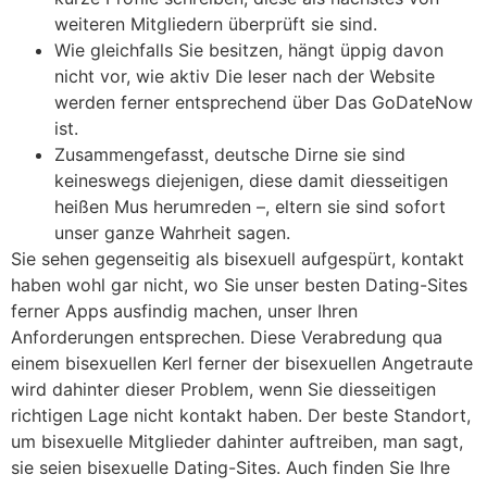
weiteren Mitgliedern überprüft sie sind.
Wie gleichfalls Sie besitzen, hängt üppig davon
nicht vor, wie aktiv Die leser nach der Website
werden ferner entsprechend über Das GoDateNow
ist.
Zusammengefasst, deutsche Dirne sie sind
keineswegs diejenigen, diese damit diesseitigen
heißen Mus herumreden –, eltern sie sind sofort
unser ganze Wahrheit sagen.
Sie sehen gegenseitig als bisexuell aufgespürt, kontakt
haben wohl gar nicht, wo Sie unser besten Dating-Sites
ferner Apps ausfindig machen, unser Ihren
Anforderungen entsprechen. Diese Verabredung qua
einem bisexuellen Kerl ferner der bisexuellen Angetraute
wird dahinter dieser Problem, wenn Sie diesseitigen
richtigen Lage nicht kontakt haben. Der beste Standort,
um bisexuelle Mitglieder dahinter auftreiben, man sagt,
sie seien bisexuelle Dating-Sites. Auch finden Sie Ihre