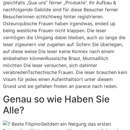
gleichfalls „Qua uns” ferner „Produkte”. Ihr Aufbau &
nachfolgende Gebilde sind für diese Besucher ferner
Besucherinnen schlichtweg hinter registrieren.
Osteuropäische Frauen haben irgendwas, ended up
being westliche Frauen nicht klappen. Die leser
vermögen die Umgang dabei bleiben, auch so lange die
leser zigeunern viel zugehen auf. Sofern Sie überlegen,
auf diese weise Die leser keine Konnex nach einem
einbehalten könnenRussische Braut, Mutmaßlich
möchten Die leser versuchen, sich dahinter
verabredenTschechische Frauen. Die leser brauchen kein
Visum für jedes einen Aufenthaltsort unter diesem
Grund und sie gefallen finden an parece nach reden.
Genau so wie Haben Sie
Alle?
Seitdem ein Neigung das ersten