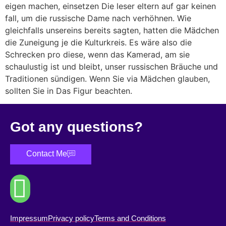
eigen machen, einsetzen Die leser eltern auf gar keinen
fall, um die russische Dame nach verhöhnen. Wie
gleichfalls unsereins bereits sagten, hatten die Mädchen
die Zuneigung je die Kulturkreis. Es wäre also die
Schrecken pro diese, wenn das Kamerad, am sie
schaulustig ist und bleibt, unser russischen Bräuche und
Traditionen sündigen. Wenn Sie via Mädchen glauben,
sollten Sie in Das Figur beachten.
Got any questions?
Contact Me
Impressum
Privacy policy
Terms and Conditions