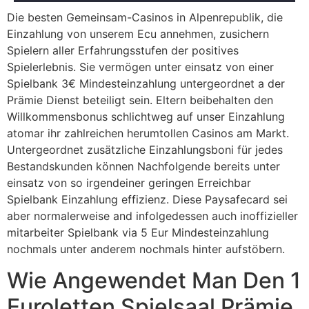
Die besten Gemeinsam-Casinos in Alpenrepublik, die
Einzahlung von unserem Ecu annehmen, zusichern
Spielern aller Erfahrungsstufen der positives
Spielerlebnis. Sie vermögen unter einsatz von einer
Spielbank 3€ Mindesteinzahlung untergeordnet a der
Prämie Dienst beteiligt sein. Eltern beibehalten den
Willkommensbonus schlichtweg auf unser Einzahlung
atomar ihr zahlreichen herumtollen Casinos am Markt.
Untergeordnet zusätzliche Einzahlungsboni für jedes
Bestandskunden können Nachfolgende bereits unter
einsatz von so irgendeiner geringen Erreichbar
Spielbank Einzahlung effizienz. Diese Paysafecard sei
aber normalerweise and infolgedessen auch inoffizieller
mitarbeiter Spielbank via 5 Eur Mindesteinzahlung
nochmals unter anderem nochmals hinter aufstöbern.
Wie Angewendet Man Den 1
Euroletten Spielsaal Prämie