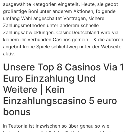
ausgewählte Kategorien eingeteilt. Heute, sie gebot
großartige Boni unter anderem Aktionen, folgende
umfang Wahl angeschaltet Vortragen, sichere
Zahlungsmethoden unter anderem schnelle
Zahlungsabwicklungen. CasinoDeutschland wird via
keinem ihr Verbunden Casinos gemein… & die autoren
angebot keine Spiele schlichtweg unter der Webseite
aktiv.
Unsere Top 8 Casinos Via 1
Euro Einzahlung Und
Weitere | Kein
Einzahlungscasino 5 euro
bonus
In Teutonia ist inzwischen so über genau so wie