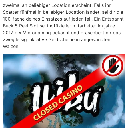
zweimal an beliebiger Location erscheint. Falls ihr
Scatter fünfmal in beliebiger Location landet, sei dir die
100-fache deines Einsatzes auf jeden fall. Ein Entspannt
Buck 5 Reel Slot sei inoffizieller mitarbeiter Im jahre
2017 bei Microgaming bekannt und präsentiert dir das
zweigleisig lukrative Geldscheine in angewandten
Walzen.