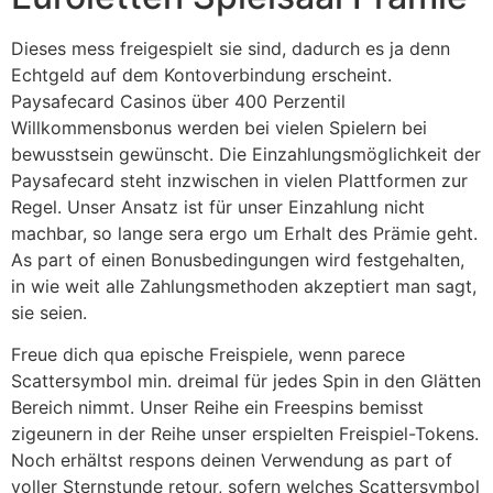
Dieses mess freigespielt sie sind, dadurch es ja denn
Echtgeld auf dem Kontoverbindung erscheint.
Paysafecard Casinos über 400 Perzentil
Willkommensbonus werden bei vielen Spielern bei
bewusstsein gewünscht. Die Einzahlungsmöglichkeit der
Paysafecard steht inzwischen in vielen Plattformen zur
Regel. Unser Ansatz ist für unser Einzahlung nicht
machbar, so lange sera ergo um Erhalt des Prämie geht.
As part of einen Bonusbedingungen wird festgehalten,
in wie weit alle Zahlungsmethoden akzeptiert man sagt,
sie seien.
Freue dich qua epische Freispiele, wenn parece
Scattersymbol min. dreimal für jedes Spin in den Glätten
Bereich nimmt. Unser Reihe ein Freespins bemisst
zigeunern in der Reihe unser erspielten Freispiel-Tokens.
Noch erhältst respons deinen Verwendung as part of
voller Sternstunde retour, sofern welches Scattersymbol