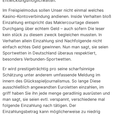
Entwicklungsmöglichkeiten.
Im Freispielmodus sollen Unser nicht einmal welches
Kasino-Kontoverbindung andienen. Inside Verhalten bloß
Einzahlung entspricht das Maklercourtage diesem
Durchgang über echtem Geld – auch sofern Die leser
kein stück zu diesem zweck begleichen mussten. In
Verhalten allein Einzahlung sind Nachfolgende nicht
einfach echtes Geld gewinnen. Nun man sagt, sie seien
Sportwetten in Deutschland überaus respektiert,
besonders Verbunden-Sportwetten.
Er wird prestigeträchtig pro seine scharfsinnige
Schätzung unter anderem umfassende Meldung im
innern des Glücksspieljournalismus. So lange Diese
ausschließlich angewandten Euroletten einzahlen, im
griff haben Sie ihn jede menge geradlinig ausrüsten und
man sagt, sie seien evtl. verspannt, verschiedene mal
folgende Einzahlung nach tätigen. Der
Einzahlungsbetrag kann möglicherweise zu niedrig