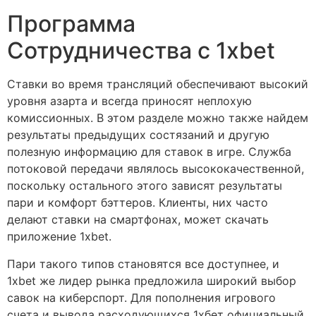
Программа
Сотрудничества с 1xbet
Ставки во время трансляций обеспечивают высокий
уровня азарта и всегда приносят неплохую
комиссионных. В этом разделе можно также найдем
результаты предыдущих состязаний и другую
полезную информацию для ставок в игре. Служба
потоковой передачи являлось высококачественной,
поскольку остального этого зависят результаты
пари и комфорт бэттеров. Клиенты, них часто
делают ставки на смартфонах, может скачать
приложение 1xbet.
Пари такого типов становятся все доступнее, и
1xbet же лидер рынка предложила широкий выбор
савок на киберспорт. Для пополнения игрового
счета и вывода расходующихся 1хбет официальный