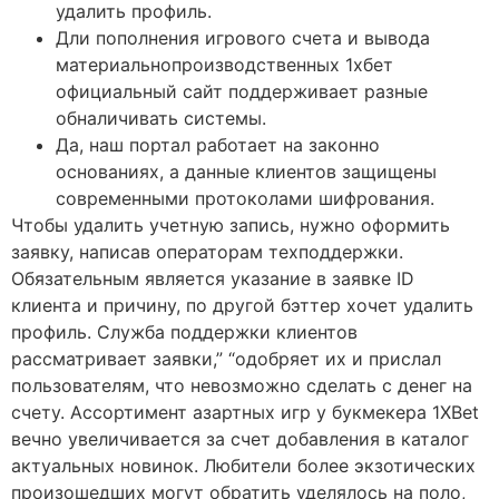
удалить профиль.
Дли пополнения игрового счета и вывода
материальнопроизводственных 1хбет
официальный сайт поддерживает разные
обналичивать системы.
Да, наш портал работает на законно
основаниях, а данные клиентов защищены
современными протоколами шифрования.
Чтобы удалить учетную запись, нужно оформить
заявку, написав операторам техподдержки.
Обязательным является указание в заявке ID
клиента и причину, по другой бэттер хочет удалить
профиль. Служба поддержки клиентов
рассматривает заявки,” “одобряет их и прислал
пользователям, что невозможно сделать с денег на
счету. Ассортимент азартных игр у букмекера 1XBet
вечно увеличивается за счет добавления в каталог
актуальных новинок. Любители более экзотических
произошедших могут обратить уделялось на поло,