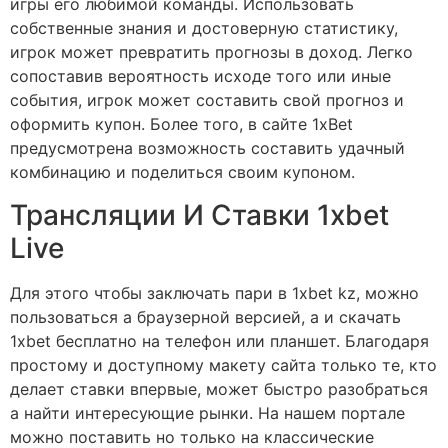
игры его любимой команды. Использовать
собственные знания и достоверную статистику,
игрок может превратить прогнозы в доход. Легко
сопоставив вероятность исходе того или иные
события, игрок может составить свой прогноз и
оформить купон. Более того, в сайте 1xBet
предусмотрена возможность составить удачный
комбинацию и поделиться своим купоном.
Трансляции И Ставки 1xbet
Live
Для этого чтобы заключать пари в 1xbet kz, можно
пользоваться а браузерной версией, а и скачать
1xbet бесплатно на телефон или планшет. Благодаря
простому и доступному макету сайта только те, кто
делает ставки впервые, может быстро разобраться
а найти интересующие рынки. На нашем портале
можно поставить но только на классические