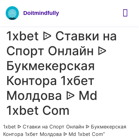
Doitmindfully
1xbet ᐉ Ставки на
Спорт Онлайн ᐉ
Букмекерская
Контора 1хбет
Молдова ᐉ Md
1xbet Com
1xbet ᐉ Ставки на Спорт Онлайн ᐉ Букмекерская
Контора 1хбет Молдова ᐉ Md 1xbet Com”