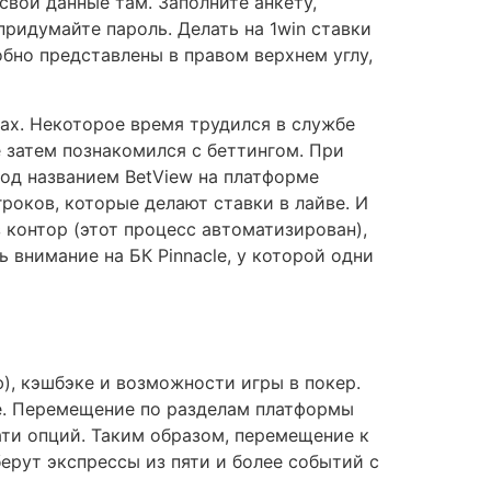
свои данные там. Заполните анкету,
придумайте пароль. Делать на 1win ставки
бно представлены в правом верхнем углу,
рах. Некоторое время трудился в службе
е затем познакомился с беттингом. При
под названием BetView на платформе
роков, которые делают ставки в лайве. И
 контор (этот процесс автоматизирован),
 внимание на БК Pinnacle, у которой одни
), кэшбэке и возможности игры в покер.
ие. Перемещение по разделам платформы
ти опций. Таким образом, перемещение к
ерут экспрессы из пяти и более событий с