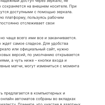
 надежный доступ через зеркало, не
о сохраняется на внешнем носителе. При
нутся доступными с помощью зеркала.
ную платформу, пользуясь рабочим
 постоянно отслеживает свои
о чаще всего ими все и заканчивается.
о ждет самое сладкое. Для удобства
еркало или официальный сайт, нужно
ыковых версий, по умолчанию открывается
иями, а чуть ниже – кнопки входа и
ивные матчи, могут измениться с момента
ть предлагается в компьютерных и
 онлайн автоматов собраны во вкладках
иалисту. Помните, что участие в азартных