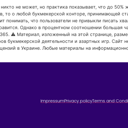
 никто не может, но практика показывает, что до 50% 
, то о любой букмекерской конторе, принимающей ста
оит понимать, что пользователи не привыкли писать хв
 нравится. Однако в процентном соотношении большая 
и Bet365. ⚠️ Материал, изложенный на этой странице, ра
ов букмекерской деятельности и азартных игр. Сайт н
цензий в Украине. Любые материалы на информационн
Impressum
Privacy policy
Terms and Condi