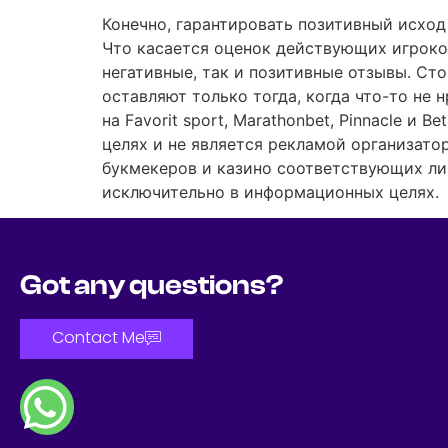
Конечно, гарантировать позитивный исход
Что касается оценок действующих игроков
негативные, так и позитивные отзывы. Ст
оставляют только тогда, когда что-то не
на Favorit sport, Marathonbet, Pinnacle 
целях и не является рекламой организатор
букмекеров и казино соответствующих ли
исключительно в информационных целях.
Got any questions?
Contact Me