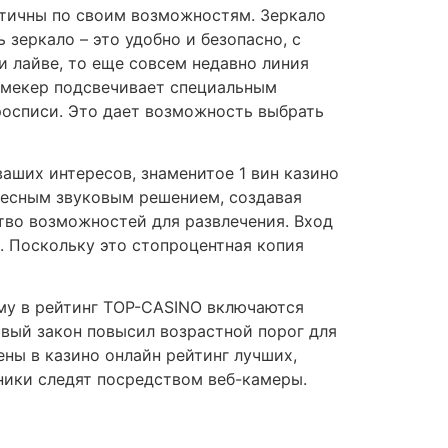
нтичны по своим возможностям. Зеркало
зеркало – это удобно и безопасно, с
и лайве, то еще совсем недавно линия
укмекер подсвечивает специальным
осписи. Это дает возможность выбрать
ваших интересов, знаменитое 1 вин казино
ресным звуковым решением, создавая
тво возможностей для развлечения. Вход
. Поскольку это стопроцентная копия
ому в рейтинг TOP-CASINO включаются
вый закон повысил возрастной порог для
ены в казино онлайн рейтинг лучших,
ники следят посредством веб-камеры.