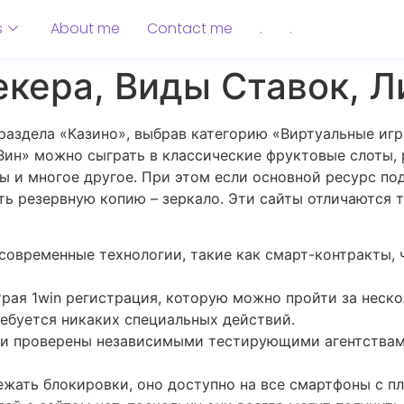
s
About me
Contact me
.
.
екера, Виды Ставок, Л
раздела «Казино», выбрав категорию «Виртуальные игр
1Вин» можно сыграть в классические фруктовые слоты, 
ы и многое другое. При этом если основной ресурс по
ть резервную копию – зеркало. Эти сайты отличаются
 современные технологии, такие как смарт-контракты,
рая 1win регистрация, которую можно пройти за неско
ребуется никаких специальных действий.
ли проверены независимыми тестирующими агентствами
жать блокировки, оно доступно на все смартфоны с п