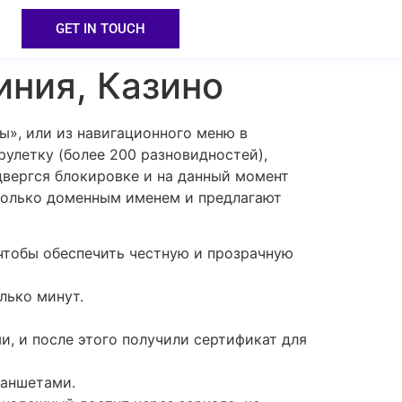
GET IN TOUCH
иния, Казино
ы», или из навигационного меню в
рулетку (более 200 разновидностей),
двергся блокировке и на данный момент
 только доменным именем и предлагают
 чтобы обеспечить честную и прозрачную
лько минут.
, и после этого получили сертификат для
ланшетами.