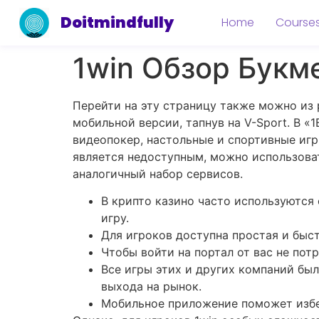
Doitmindfully
Home
Course
1win Обзор Букм
Перейти на эту страницу также можно из 
мобильной версии, тапнув на V-Sport. В «
видеопокер, настольные и спортивные игр
является недоступным, можно использова
аналогичный набор сервисов.
В крипто казино часто используются
игру.
Для игроков доступна простая и быст
Чтобы войти на портал от вас не пот
Все игры этих и других компаний бы
выхода на рынок.
Мобильное приложение поможет избе