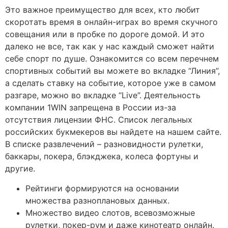
Это важное преимущество для всех, кто любит
скоротать время в онлайн-играх во время скучного
совещания или в пробке по дороге домой. И это
далеко не все, так как у нас каждый сможет найти
себе спорт по душе. Ознакомится со всем перечнем
спортивных событий вы можете во вкладке “Линия”,
а сделать ставку на событие, которое уже в самом
разгаре, можно во вкладке “Live”. Деятельность
компании 1WIN запрещена в России из-за
отсутствия лицензии ФНС. Список легальных
российских букмекеров вы найдете на нашем сайте.
В списке развлечений – разновидности рулетки,
баккары, покера, блэкджека, колеса фортуны и
другие.
Рейтинги формируются на основании
множества разноплановых данных.
Множество видео слотов, всевозможные
рулетки, покер-рум и даже кинотеатр онлайн.