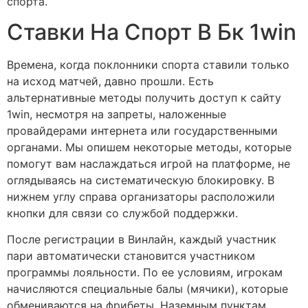
спорта.
Ставки На Спорт В Бк 1win
Времена, когда поклонники спорта ставили только
на исход матчей, давно прошли. Есть
альтернативные методы получить доступ к сайту
1win, несмотря на запреты, наложенные
провайдерами интернета или государственными
органами. Мы опишем некоторые методы, которые
помогут вам наслаждаться игрой на платформе, не
оглядываясь на систематическую блокировку. В
нижнем углу справа организаторы расположили
кнопки для связи со службой поддержки.
После регистрации в Винлайн, каждый участник
пари автоматически становится участником
программы лояльности. По ее условиям, игрокам
начисляются специальные балы (мячики), которые
обмениваются на фрибеты. Наземным пунктам