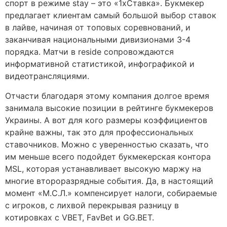
спорт в режиме stay – это «1хСтавка». Букмекер
предлагает клиентам самый большой выбор ставок
в лайве, начиная от топовых соревнований, и
заканчивая национальными дивизионами 3-4
порядка. Матчи в reside сопровождаются
информативной статистикой, инфографикой и
видеотрансляциями.
Отчасти благодаря этому компания долгое время
занимала высокие позиции в рейтинге букмекеров
Украины. А вот для кого размеры коэффициентов
крайне важны, так это для профессиональных
ставочников. Можно с уверенностью сказать, что
им меньше всего подойдет букмекерская контора
MSL, которая устанавливает высокую маржу на
многие второразрядные события. Да, в настоящий
момент «М.С.Л.» компенсирует налоги, собираемые
с игроков, с лихвой перекрывая разницу в
котировках с VBET, FavBet и GG.BET.