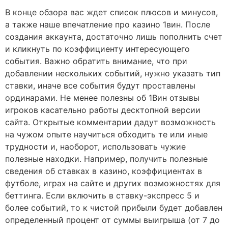
В конце обзора вас ждет список плюсов и минусов,
а также наше впечатление про казино 1вин. После
создания аккаунта, достаточно лишь пополнить счет
и кликнуть по коэффициенту интересующего
события. Важно обратить внимание, что при
добавлении нескольких событий, нужно указать тип
ставки, иначе все события будут проставлены
ординарами. Не менее полезны об 1Вин отзывы
игроков касательно работы десктопной версии
сайта. Открытые комментарии дадут возможность
на чужом опыте научиться обходить те или иные
трудности и, наоборот, использовать чужие
полезные находки. Например, получить полезные
сведения об ставках в казино, коэффициентах в
футболе, играх на сайте и других возможностях для
беттинга. Если включить в ставку-экспресс 5 и
более событий, то к чистой прибыли будет добавлен
определенный процент от суммы выигрыша (от 7 до