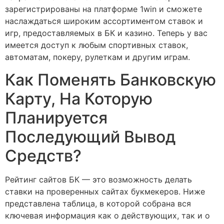
зарегистрированы на платформе 1win и сможете
наслаждаться широким ассортиментом ставок и
игр, предоставляемых в БК и казино. Теперь у вас
имеется доступ к любым спортивных ставок,
автоматам, покеру, рулеткам и другим играм.
Как Поменять Банковскую
Карту, На Которую
Планируется
Последующий Вывод
Средств?
Рейтинг сайтов БК — это возможность делать
ставки на проверенных сайтах букмекеров. Ниже
представлена таблица, в которой собрана вся
ключевая информация как о действующих, так и о