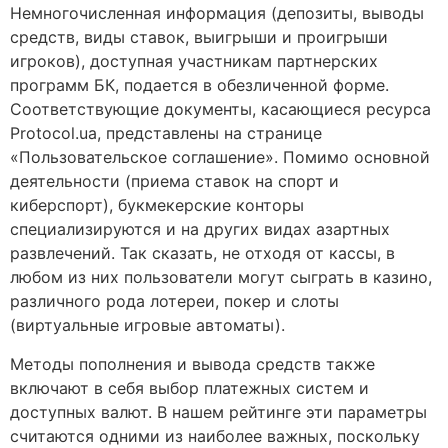
Немногочисленная информация (депозиты, выводы
средств, виды ставок, выигрыши и проигрыши
игроков), доступная участникам партнерских
программ БК, подается в обезличенной форме.
Соответствующие документы, касающиеся ресурса
Protocol.ua, представлены на странице
«Пользовательское соглашение». Помимо основной
деятельности (приема ставок на спорт и
киберспорт), букмекерские конторы
специализируются и на других видах азартных
развлечений. Так сказать, не отходя от кассы, в
любом из них пользователи могут сыграть в казино,
различного рода лотереи, покер и слоты
(виртуальные игровые автоматы).
Методы пополнения и вывода средств также
включают в себя выбор платежных систем и
доступных валют. В нашем рейтинге эти параметры
считаются одними из наиболее важных, поскольку