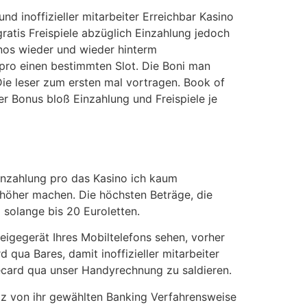
nd inoffizieller mitarbeiter Erreichbar Kasino
atis Freispiele abzüglich Einzahlung jedoch
nos wieder und wieder hinterm
 pro einen bestimmten Slot. Die Boni man
ie leser zum ersten mal vortragen. Book of
r Bonus bloß Einzahlung und Freispiele je
Einzahlung pro das Kasino ich kaum
 höher machen. Die höchsten Beträge, die
5 solange bis 20 Euroletten.
igegerät Ihres Mobiltelefons sehen, vorher
qua Bares, damit inoffizieller mitarbeiter
ecard qua unser Handyrechnung zu saldieren.
satz von ihr gewählten Banking Verfahrensweise