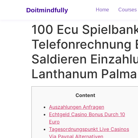
Doitmindfully
Home
Courses
100 Ecu Spielbank
Telefonrechnung 
Saldieren Einzahl
Lanthanum Palma
Content
Auszahlungen Anfragen
Echtgeld Casino Bonus Durch 10
Euro
Tagesordnungspunkt Live Casinos
Via Paypal Alternativen