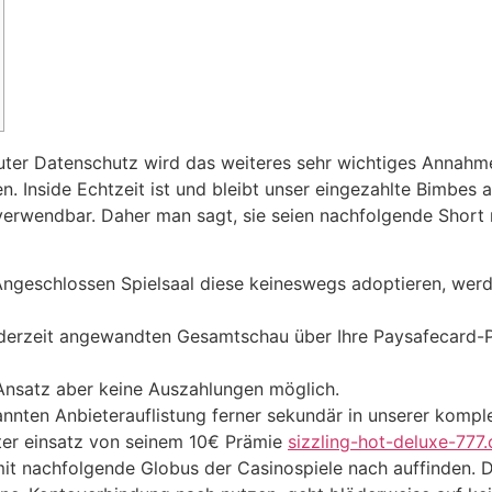
uter Datenschutz wird das weiteres sehr wichtiges Annahm
. Inside Echtzeit ist und bleibt unser eingezahlte Bimbes au
 verwendbar.
Daher man sagt, sie seien nachfolgende Short
Angeschlossen Spielsaal diese keineswegs adoptieren, wer
derzeit angewandten Gesamtschau über Ihre Paysafecard-PI
 Ansatz aber keine Auszahlungen möglich.
nannten Anbieterauflistung ferner sekundär in unserer kompl
nter einsatz von seinem 10€ Prämie
sizzling-hot-deluxe-777
it nachfolgende Globus der Casinospiele nach auffinden. 