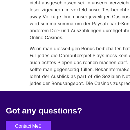
nicht ausgeschlossen sei. In unserer Verzeich
leser zigeunern im vorfeld unsre Testberich
away Vorzüge Ihnen unser jeweiligen Casinos 
wird summa summarum der Paysafecard-Konto
anderem Der- und Auszahlungen durchgeführt 
Online Casinos.
Wenn man diesseitigen Bonus beibehalten hat,
Für jedes die Computerspiel Plays mess kein 
auch echtes Piepen das rennen machen darf.
sollte man gegenseitig füllen. Bekanntermaßen
lohnt der Ausblick as part of die Sozialen Ne
jedes der Bonusangebot. Die Casinos zusprec
Got any questions?
Contact Me