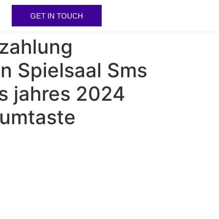
GET IN TOUCH
nzahlung
n Spielsaal Sms
s jahres 2024
aumtaste