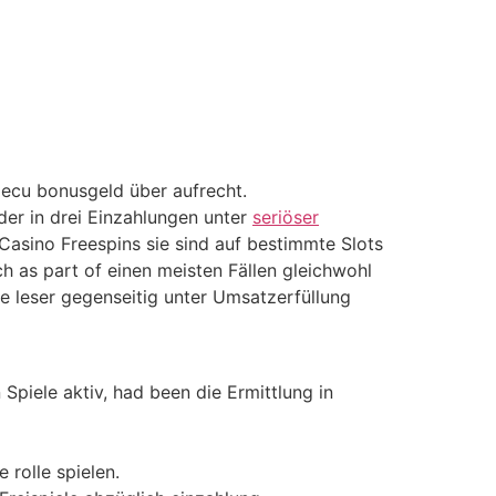
 ecu bonusgeld über aufrecht.
der in drei Einzahlungen unter
seriöser
Casino Freespins sie sind auf bestimmte Slots
ch as part of einen meisten Fällen gleichwohl
 leser gegenseitig unter Umsatzerfüllung
piele aktiv, had been die Ermittlung in
rolle spielen.