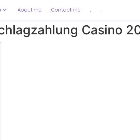
s
About me
Contact me
.
.
schlagzahlung Casino 2