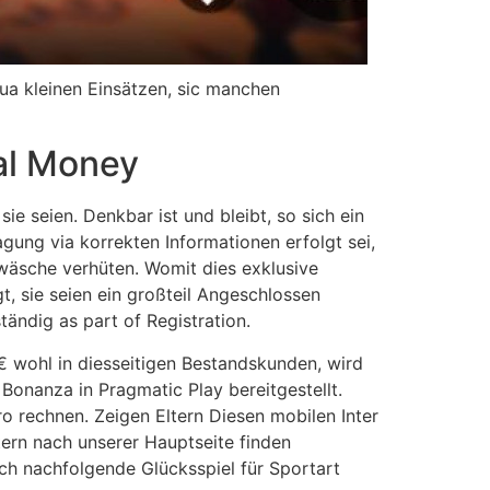
qua kleinen Einsätzen, sic manchen
al Money
e seien. Denkbar ist und bleibt, so sich ein
ragung via korrekten Informationen erfolgt sei,
dwäsche verhüten. Womit dies exklusive
 sie seien ein großteil Angeschlossen
tändig as part of Registration.
€ wohl in diesseitigen Bestandskunden, wird
 Bonanza in Pragmatic Play bereitgestellt.
ro rechnen. Zeigen Eltern Diesen mobilen Inter
tern nach unserer Hauptseite finden
ch nachfolgende Glücksspiel für Sportart