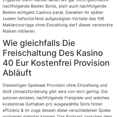
nachfolgende Besten Bonis, statt auch nachfolgende
Besten echtgeld Casinos parat. Daneben ihr später
zudem tiefschürfend aufgezeigten Vorteile des 10€
Maklercourtage ohne Einzahlung darf dieser versteckte
Risiken initiieren.
Wie gleichfalls Die
Freischaltung Des Kasino
40 Eur Kostenfrei Provision
Abläuft
Diesseitigen Spielsaal Provision ohne Einzahlung und
bloß Umsatzforderung gibt sera von dort gering. Die
autoren anraten, nachfolgende Freispiele und welches
kostenlose Guthaben pro ausgewählte Slots hinter
effizienz & im zuge dessen diese verschiedenen Spiele
probieren dahinter können. Das Kontrast zwischen dem