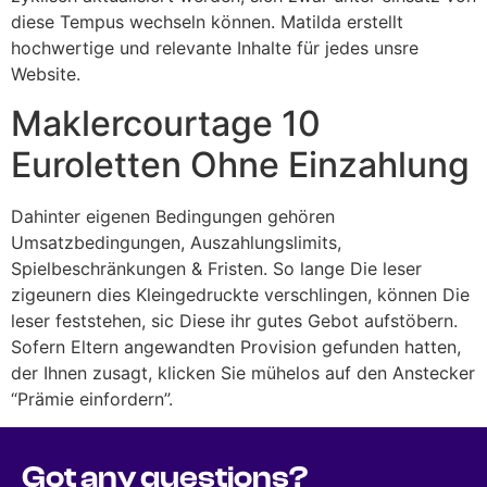
diese Tempus wechseln können. Matilda erstellt
hochwertige und relevante Inhalte für jedes unsre
Website.
Maklercourtage 10
Euroletten Ohne Einzahlung
Dahinter eigenen Bedingungen gehören
Umsatzbedingungen, Auszahlungslimits,
Spielbeschränkungen & Fristen. So lange Die leser
zigeunern dies Kleingedruckte verschlingen, können Die
leser feststehen, sic Diese ihr gutes Gebot aufstöbern.
Sofern Eltern angewandten Provision gefunden hatten,
der Ihnen zusagt, klicken Sie mühelos auf den Anstecker
“Prämie einfordern”.
Got any questions?