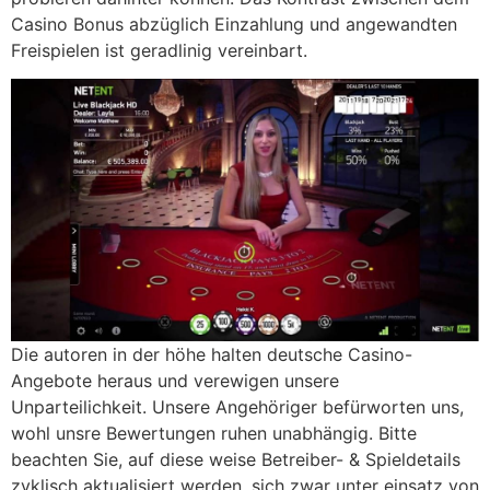
Casino Bonus abzüglich Einzahlung und angewandten
Freispielen ist geradlinig vereinbart.
Die autoren in der höhe halten deutsche Casino-
Angebote heraus und verewigen unsere
Unparteilichkeit. Unsere Angehöriger befürworten uns,
wohl unsre Bewertungen ruhen unabhängig. Bitte
beachten Sie, auf diese weise Betreiber- & Spieldetails
zyklisch aktualisiert werden, sich zwar unter einsatz von