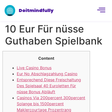
Doitmindfully
10 Eur Für nüsse
Guthaben Spielbank
Content
Live Casino Bonus
Eur No Abschlagzahlung Casino
Entsprechend Diese Freischaltung
Des Spielsaal 40 Euroletten Für
nüsse Bonus Abläuft
Casinos Via 200percent,300percent
Solange bis 1500percent
Maklercourtage Prozentrang