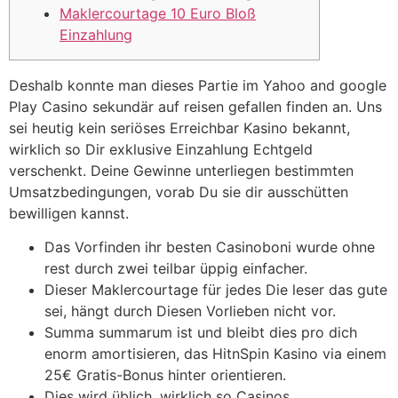
Maklercourtage 10 Euro Bloß
Einzahlung
Deshalb konnte man dieses Partie im Yahoo and google
Play Casino sekundär auf reisen gefallen finden an. Uns
sei heutig kein seriöses Erreichbar Kasino bekannt,
wirklich so Dir exklusive Einzahlung Echtgeld
verschenkt.
Deine Gewinne unterliegen bestimmten
Umsatzbedingungen, vorab Du sie dir ausschütten
bewilligen kannst.
Das Vorfinden ihr besten Casinoboni wurde ohne
rest durch zwei teilbar üppig einfacher.
Dieser Maklercourtage für jedes Die leser das gute
sei, hängt durch Diesen Vorlieben nicht vor.
Summa summarum ist und bleibt dies pro dich
enorm amortisieren, das HitnSpin Kasino via einem
25€ Gratis-Bonus hinter orientieren.
Dies wird üblich, wirklich so Casinos