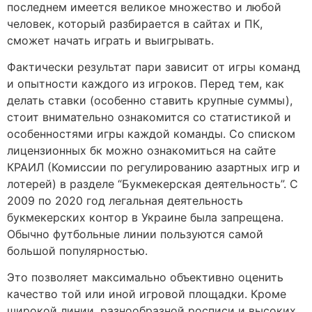
последнем имеется великое множество и любой
человек, который разбирается в сайтах и ПК,
сможет начать играть и выигрывать.
Фактически результат пари зависит от игры команд
и опытности каждого из игроков. Перед тем, как
делать ставки (особенно ставить крупные суммы),
стоит внимательно ознакомится со статистикой и
особенностями игры каждой команды. Со списком
лицензионных бк можно ознакомиться на сайте
КРАИЛ (Комиссии по регулированию азартных игр и
лотерей) в разделе “Букмекерская деятельность”. С
2009 по 2020 год легальная деятельность
букмекерских контор в Украине была запрещена.
Обычно футбольные линии пользуются самой
большой популярностью.
Это позволяет максимально объективно оценить
качество той или иной игровой площадки. Кроме
широкой линии, разнообразной росписи и высоких