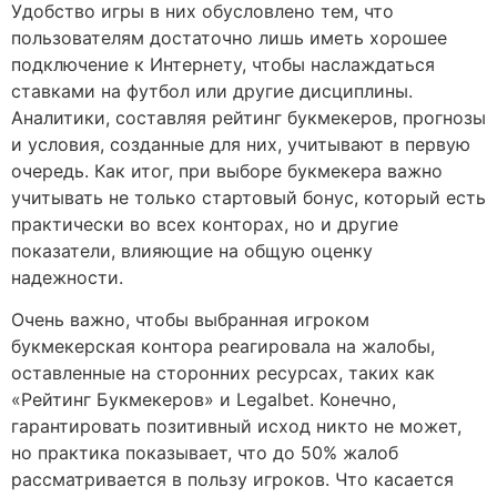
Удобство игры в них обусловлено тем, что
пользователям достаточно лишь иметь хорошее
подключение к Интернету, чтобы наслаждаться
ставками на футбол или другие дисциплины.
Аналитики, составляя рейтинг букмекеров, прогнозы
и условия, созданные для них, учитывают в первую
очередь. Как итог, при выборе букмекера важно
учитывать не только стартовый бонус, который есть
практически во всех конторах, но и другие
показатели, влияющие на общую оценку
надежности.
Очень важно, чтобы выбранная игроком
букмекерская контора реагировала на жалобы,
оставленные на сторонних ресурсах, таких как
«Рейтинг Букмекеров» и Legalbet. Конечно,
гарантировать позитивный исход никто не может,
но практика показывает, что до 50% жалоб
рассматривается в пользу игроков. Что касается