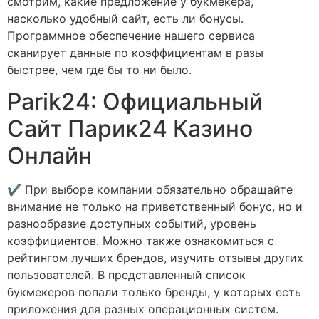
смотрим, какие предложение у букмекера,
насколько удобный сайт, есть ли бонусы.
Программное обеспечение нашего сервиса
сканирует данные по коэффициентам в разы
быстрее, чем где бы то ни было.
Parik24: Официальный
Сайт Парик24 Казино
Онлайн
✔️ При выборе компании обязательно обращайте
внимание не только на приветственный бонус, но и
разнообразие доступных событий, уровень
коэффициентов. Можно также ознакомиться с
рейтингом лучших брендов, изучить отзывы других
пользователей. В представленный список
букмекеров попали только бренды, у которых есть
приложения для разных операционных систем.