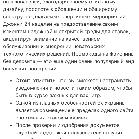
пользователей, благодаря своему стильному
дизайну, простоте в обращении и обширному
спектру предлагаемых спортивных мероприятий.
Джонни 24 нацелен на предоставление своим
клиентам надежной и открытой среды для ставок,
акцентируя внимание на качественном
обслуживании и внедрении новаторских
технологических решений. Промокоды на фриспины
без депозита — это еще один очень популярный вид
бонусных поощрений.
Стоит отметить, что вы сможете настраивать
уведомления и новости таким образом, чтобы
быть в курсе важных для вас игр.
Одной из главных особенностей бк Украины
является совмещение в пределах одного сайта
спортивных ставок и казино.
После проверки и одобрения документов
службой поддержки пользователь получит