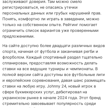
заслуживают доверия. Там можно смело
регистрироваться, не опасаясь утечки
персональных данных или грубых нарушений прав.
Понять, комфортно ли играть в заведении, можно
только на собственном опыте. Рейтинг помогает
ограничить список вариантов уже проверенными
предложениями.
На сайте доступно более двадцати различных видов
спорта, начиная от футбола и заканчивая регби и
флорболом. Каждый спортивный раздел тщательно
спланирован, предоставляя возможность делать
ставки на все ведущие турниры и чемпионаты. В
полной версии сайта доступны все футбольные лиги
и европейские соревнования, давая шанс размещать
ставки на любую игру. Johnny 24, новый игрок в
сфере букмекерских услуг, дебютировал на
украинском рынке в начале 2024 года. Этот бренд
стремительно завоевывает популярность среди