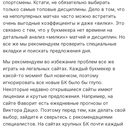
спортсмены. Кстати, не обязательно выбирать
только самые топовые дисциплины. Дело в том, что
на непопулярных матчах часто можно встретить
очень выгодные коэффициенты и даже «вилки». Это
связано с тем, что у букмекера нет времени на
детальный анализ «мелких» матчей и дисциплин. Но
все же мы рекомендуем проверить специальные
вкладки и поискать предложения дня.
Мы рекомендуем во избежание проблем все же
играть на легальных сайтах. Каждый букмекер в
какой-то момент был новичком, поэтому
игнорировать все новые БК было бы глупо.
Некоторые недавно открывшиеся сайты имеют
лицензии и крутые предложения. Например, на
сайте Фаворит есть ежедневные прогнозы от
Виктора Дацко. Поэтому перед тем, как делать свой
выбор, зайдите и сверьтесь с рекомендациями
специалистов. На сайтах крупных БК почти каждый