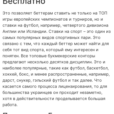
Бесплатно
Это позволяет беттерам ставить не только на ТОП
игры европейских чемпионатов и турниров, но и
ставки на футбол, например, четвертого дивизиона
Англии или Исландии. Ставки на спорт – это один из
самых популярных видов спортивных пари. Это
связано с тем, что каждый беттер может найти для
себя тот вид спорта, который ему интересен и
понятен. Все топовые букмекерские конторы
предлагают несколько десятков дисциплин. Это и
наиболее популярные, такие как футбол, баскетбол,
хоккей, бокс, и менее распространенные, например,
дарст, снукер, гэльский футбол и так далее. Что
касается самого процесса лицензирования, то для
большинства украинцев он проходит незаметно,
хотя в действительности проделывается большая
работа.