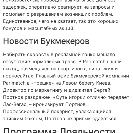
задержек, оперативно реагирует на запросы и
помогает с разрешением возникших проблем.
Единственное, чего не хватает, так это хороших
бонусов и масштабных акций.
Новости Букмекеров
Набирать скорость в рекламной гонке мешало
отсутствие нормальных трасс. В Parimatch нашли
выход, размещаясь на спортивных, пиратских и
порносайтах. Главный офис букмекерской компании
Parimatch в «трешке» на Левом берегу Киева.
Директор по маркетингу и диджитал Сергей
Портнов раздражен. «Суть игорки отлично передает
Лас‑Вегас, – иронизирует Портнов.
Профессиональный покерист, увлекающийся
тайским боксом, Портнов не привык сдаваться.
Программа Лояльности