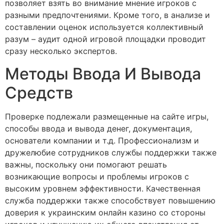
позволяет взять во внимание мнение игроков с
разными предпочтениями. Кроме того, в анализе и
составлении оценок используется коллективный
разум – аудит одной игровой площадки проводит
сразу несколько экспертов.
Методы Ввода И Вывода
Средств
Проверке подлежали размещенные на сайте игры,
способы ввода и вывода денег, документация,
основатели компании и т.д. Профессионализм и
дружелюбие сотрудников службы поддержки также
важны, поскольку они помогают решать
возникающие вопросы и проблемы игроков с
высоким уровнем эффективности. Качественная
служба поддержки также способствует повышению
доверия к украинским онлайн казино со стороны