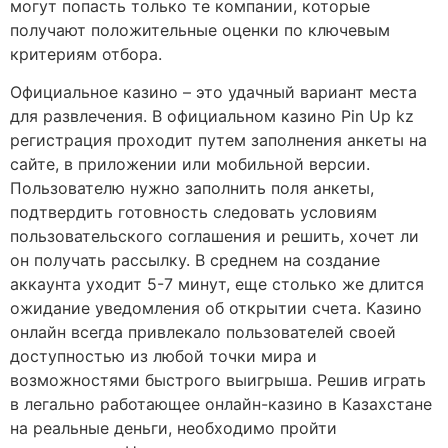
могут попасть только те компании, которые
получают положительные оценки по ключевым
критериям отбора.
Официальное казино – это удачный вариант места
для развлечения. В официальном казино Pin Up kz
регистрация проходит путем заполнения анкеты на
сайте, в приложении или мобильной версии.
Пользователю нужно заполнить поля анкеты,
подтвердить готовность следовать условиям
пользовательского соглашения и решить, хочет ли
он получать рассылку. В среднем на создание
аккаунта уходит 5-7 минут, еще столько же длится
ожидание уведомления об открытии счета. Казино
онлайн всегда привлекало пользователей своей
доступностью из любой точки мира и
возможностями быстрого выигрыша. Решив играть
в легально работающее онлайн-казино в Казахстане
на реальные деньги, необходимо пройти