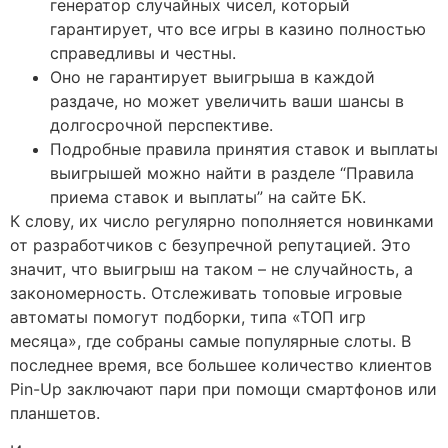
генератор случайных чисел, который
гарантирует, что все игры в казино полностью
справедливы и честны.
Оно не гарантирует выигрыша в каждой
раздаче, но может увеличить ваши шансы в
долгосрочной перспективе.
Подробные правила принятия ставок и выплаты
выигрышей можно найти в разделе “Правила
приема ставок и выплаты” на сайте БК.
К слову, их число регулярно пополняется новинками
от разработчиков с безупречной репутацией. Это
значит, что выигрыш на таком – не случайность, а
закономерность. Отслеживать топовые игровые
автоматы помогут подборки, типа «ТОП игр
месяца», где собраны самые популярные слоты. В
последнее время, все большее количество клиентов
Pin-Up заключают пари при помощи смартфонов или
планшетов.