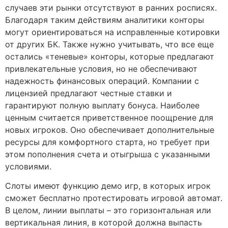
случаев эти рынки отсутствуют в ранних росписях.
Благодаря таким действиям аналитики конторы
могут ориентироваться на исправленные котировки
от других БК. Также нужно учитывать, что все еще
остались «теневые» конторы, которые предлагают
привлекательные условия, но не обеспечивают
надежность финансовых операций. Компании с
лицензией предлагают честные ставки и
гарантируют полную выплату бонуса. Наиболее
ценным считается приветственное поощрение для
новых игроков. Оно обеспечивает дополнительные
ресурсы для комфортного старта, но требует при
этом пополнения счета и отыгрыша с указанными
условиями.
Слоты имеют функцию демо игр, в которых игрок
сможет бесплатно протестировать игровой автомат.
В целом, линии выплаты – это горизонтальная или
вертикальная линия, в которой должна выпасть