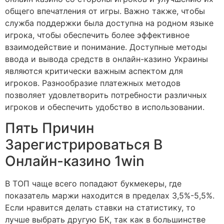
общего впечатления от игры. Важно также, чтобы
служба поддержки была доступна на родном языке
игрока, чтобы обеспечить более эффективное
взаимодействие и понимание. Доступные методы
ввода и вывода средств в онлайн-казино Украины
являются критически важным аспектом для
игроков. Разнообразие платежных методов
позволяет удовлетворить потребности различных
игроков и обеспечить удобство в использовании.
Пять Причин
Зарегистрироваться В
Онлайн-казино 1win
В ТОП чаще всего попадают букмекеры, где
показатель маржи находится в пределах 3,5%-5,5%.
Если нравится делать ставки на статистику, то
лучше выбрать другую БК, так как в большинстве