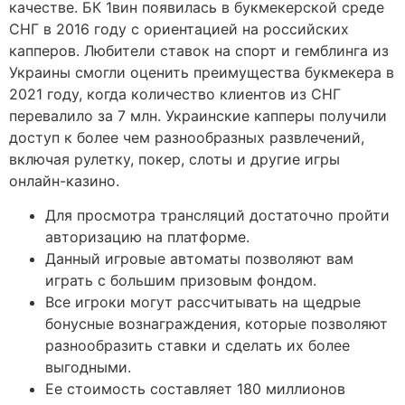
качестве. БК 1вин появилась в букмекерской среде
СНГ в 2016 году с ориентацией на российских
капперов. Любители ставок на спорт и гемблинга из
Украины смогли оценить преимущества букмекера в
2021 году, когда количество клиентов из СНГ
перевалило за 7 млн. Украинские капперы получили
доступ к более чем разнообразных развлечений,
включая рулетку, покер, слоты и другие игры
онлайн-казино.
Для просмотра трансляций достаточно пройти
авторизацию на платформе.
Данный игровые автоматы позволяют вам
играть с большим призовым фондом.
Все игроки могут рассчитывать на щедрые
бонусные вознаграждения, которые позволяют
разнообразить ставки и сделать их более
выгодными.
Ее стоимость составляет 180 миллионов