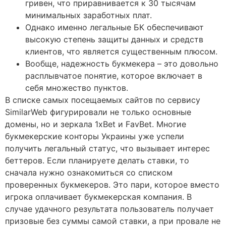
гривен, что приравнивается к 30 тысячам
минимальных заработных плат.
Однако именно легальные БК обеспечивают
высокую степень защиты данных и средств
клиентов, что является существенным плюсом.
Вообще, надежность букмекера – это довольно
расплывчатое понятие, которое включает в
себя множество пунктов.
В списке самых посещаемых сайтов по сервису
SimilarWeb фигурировали не только основные
домены, но и зеркала 1xBet и FavBet. Многие
букмекерские конторы Украины уже успели
получить легальный статус, что вызывает интерес
беттеров. Если планируете делать ставки, то
сначала нужно ознакомиться со списком
проверенных букмекеров. Это пари, которое вместо
игрока оплачивает букмекерская компания. В
случае удачного результата пользователь получает
призовые без суммы самой ставки, а при провале не