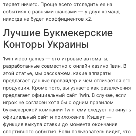
теряет ничего. Проще всего отследить ее на
событиях с равными шансами — у двух команд
никогда не будет коэффициентов х2.
Лучшие Букмекерские
Конторы Украины
1win video games — это игровые автоматы,
разработанные совместно с онлайн казино 1вин. В
этой статье, мы расскажем, какие аппараты
предлагает данные провайдер и чем отличается его
продукция. Кроме того, вы узнаете как развлечения
предлагает официальный сайт 1win. В случае, если
игрок не согласен хотя бы с одним правилом
букмекерской компании 1win, ему следует покинуть
официальный сайт и приложение. Кэшаут —
функция выкупа ставки до момента окончания
спортивного события. Если пользователь видит, что