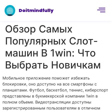
Doitmindfully
Обзор Самых
Популярных Слот-
машин В 1win: Что
Выбрать Новичкам
Мобильное приложение поможет избежать
блокировки, оно доступно на все смартфоны с
планшетами. Футбол, баскетбол, теннис, киберспорт
представлены в букмекерской компании 1win в
полном объеме. Видеотрансляции доступны
зарегистрированным пользователям в отличном