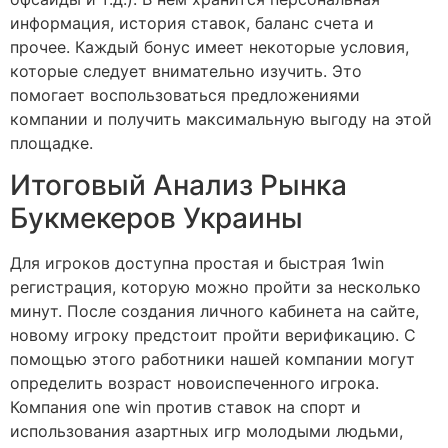
информация, история ставок, баланс счета и
прочее. Каждый бонус имеет некоторые условия,
которые следует внимательно изучить. Это
помогает воспользоваться предложениями
компании и получить максимальную выгоду на этой
площадке.
Итоговый Анализ Рынка
Букмекеров Украины
Для игроков доступна простая и быстрая 1win
регистрация, которую можно пройти за несколько
минут. После создания личного кабинета на сайте,
новому игроку предстоит пройти верификацию. С
помощью этого работники нашей компании могут
определить возраст новоиспеченного игрока.
Компания one win против ставок на спорт и
использования азартных игр молодыми людьми,