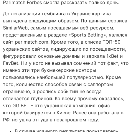
Parimatch Forbes смогла рассказать только дочь.
До легализации гемблинга в Украине картина
выглядела следующим образом. По данным сервиса
SimilarWeb, самым посещаемым веб-ресурсом,
представленным в разделе «Sports Betting», являлся
сайт parimatch.com. Кроме того, в списке ТОП-50
украинских сайтов, лидирующих по посещаемости,
фигурировали основные домены и зеркала 1xBet и
FavBet. Ни у кого не вызывал сомнений тот факт, что
именно эти три букмекерские конторы
пользовались наибольшей популярностью. Кроме
того, количество способов связи с саппортом
ограничено, а роспись событий не всегда
отличается глубиной. Ко всему прочему оказалось,
что GG.BET – это украинская компания, офис
которой базируется в Киеве. Ранее она работала в
РФ, но ушла оттуда в позапрошлом году.
В случае удачного результата пользователь