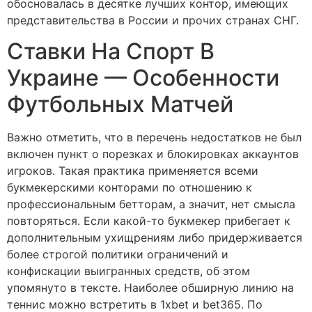
обосновалась в десятке лучших контор, имеющих
представительства в России и прочих странах СНГ.
Ставки На Спорт В
Украине — Особенности
Футбольных Матчей
Важно отметить, что в перечень недостатков не был
включен пункт о порезках и блокировках аккаунтов
игроков. Такая практика применяется всеми
букмекерскими конторами по отношению к
профессиональным бетторам, а значит, нет смысла
повторяться. Если какой-то букмекер прибегает к
дополнительным ухищрениям либо придерживается
более строгой политики ограничений и
конфискации выигранных средств, об этом
упомянуто в тексте. Наиболее обширную линию на
теннис можно встретить в 1xbet и bet365. По