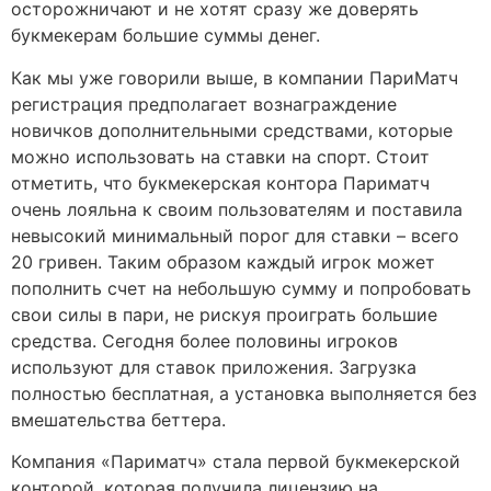
осторожничают и не хотят сразу же доверять
букмекерам большие суммы денег.
Как мы уже говорили выше, в компании ПариМатч
регистрация предполагает вознаграждение
новичков дополнительными средствами, которые
можно использовать на ставки на спорт. Стоит
отметить, что букмекерская контора Париматч
очень лояльна к своим пользователям и поставила
невысокий минимальный порог для ставки – всего
20 гривен. Таким образом каждый игрок может
пополнить счет на небольшую сумму и попробовать
свои силы в пари, не рискуя проиграть большие
средства. Сегодня более половины игроков
используют для ставок приложения. Загрузка
полностью бесплатная, а установка выполняется без
вмешательства беттера.
Компания «Париматч» стала первой букмекерской
конторой, которая получила лицензию на