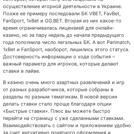
осуществление игорной деятельности в Украине.
Позже ее примеру последовали БК VBET, FavBet,
FanSport, 1xBet и GG.BET. Вторая из них какое-то
время ограничивалась лицензией для онлайн-
казино, но за пару недель до начала предыдущего
года пополнила число легальных БК. А вот Parimatch,
1xBet и FanSport, наоборот, лишились этого статуса.
Достоверность информации о ходе события –
важный параметр для игроков, которые делают
ставки в лайве.
В казино очень много азартных развлечений и игр
от разных разработчиков, которые собраны в
разделы по разным тематикам. В новой версии
делать ставки стало проще благодаря опции
«Быстрые ставки». Плюс вы можете быстро
перейти на страницу с уже сделанными ставками.
Взаимодействовать с сайтом и приложением удобно
за счет интуитивно понятного оформления и