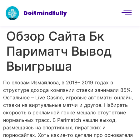
Doitmindfully
Обзор Сайта Бк
Париматч Вывод
Выигрыша
По словам Измайлова, в 2018– 2019 годах в
структуре дохода компании ставки занимали 85%.
Остальное – Live Casino, игровые автоматы онлайн,
ставки на виртуальные матчи и другое. Набирать
скорость в рекламной гонке мешало отсутствие
нормальных трасс. В Parimatch нашли выход,
размещаясь на спортивных, пиратских и
порносайтах. Хоть какие‑то детали про основателя