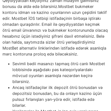
Qeydiyyatdan keçdiyiniz zaman mülayim gəlmisiniz
bonusu da əldə edə bilərsiniz.Mostbet bukmeker
kontoru idman və kazino oyunlarının uzun çeşidini təklif
edir. Mostbet İOS tətbiqi istifadəçinin birbaşa iştirakı
olmadan quraşdırılır. Email ilə qeydiyyatdan keçmək
ötrü email ünvanınızı və bukmeker kontorununda olacaq
hesabınız üçün istədiyiniz şifrəni daxil etməlisiniz. Belə
olan halda, saytımızda sizlər ötrü yerləşdirdiyimiz
MostBet alternativ linklərindən istifadə edərək asanlıqla
mərc kontoruna proloq edə biləcəksiniz.
Sevimli bədii masanızı tapmaq ötrü canlı Mostbet
lobbisində aşağıdakı pəs kateqoriyalardakı
mövcud oyunları asanlıqla nəzərdən keçirə
bilərsiniz.
Ancaq istifadəçilər ilk depozit ötrü bonusdan və
depozitsiz bonusdan, bu da onlayn kazino üçün
pulsuz fırlanışları yan-yörə edir, istifadə edə
bilərlər.