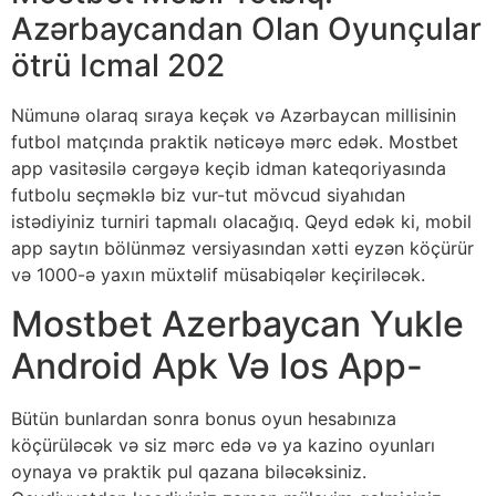
Azərbaycandan Olan Oyunçular
ötrü Icmal 202
Nümunə olaraq sıraya keçək və Azərbaycan millisinin
futbol matçında praktik nəticəyə mərc edək. Mostbet
app vasitəsilə cərgəyə keçib idman kateqoriyasında
futbolu seçməklə biz vur-tut mövcud siyahıdan
istədiyiniz turniri tapmalı olacağıq. Qeyd edək ki, mobil
app saytın bölünməz versiyasından xətti eyzən köçürür
və 1000-ə yaxın müxtəlif müsabiqələr keçiriləcək.
Mostbet Azerbaycan Yukle
Android Apk Və Ios App-
Bütün bunlardan sonra bonus oyun hesabınıza
köçürüləcək və siz mərc edə və ya kazino oyunları
oynaya və praktik pul qazana biləcəksiniz.