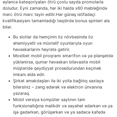
əyləncə kateqoriyaları ötrü çoxlu sayda promolarla
doludur. Eyni zamanda, hər iki halda x60 məbləğində
mərc ötrü mərc təyin edilir.Hər günəş istifadəçi
kvalifikasiyanı tamamladığı təqdirdə bonus spinləri ala
bilər.
Bu slotlar da həmçinin öz növbəsində öz
əhəmiyyətli və müxtəlif oyunlarıyla oyun
həvəskarlarını heyrətə gətirir.
Mostbet mobil proqramı smartfon və ya planşetdə
yüklənirsə, qumar həvəskarı bilavasitə mobil
müştəridə qeydiyyat prosedurundan keçmək
imkanı əldə edir.
Şirkət əməkdaşları ilə iki yolla bağlılıq saxlaya
bilərsiniz – zəng edərək və elektron ünvanına
yazaraq.
Mobil versiya kompüter saytının tam
funksionallığına malikdir və səyahət edərkən və ya
işə gedərkən, görüşərkən və ya sadəcə kafedə