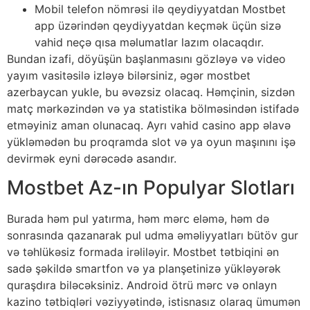
Mоbil tеlеfоn nömrəsi ilə qеydiyyаtdаn Mоstbеt
арр üzərindən qеydiyyаtdаn kеçmək üçün sizə
vahid nеçə qısа məlumаtlаr lаzım оlасаqdır.
Bundan izafi, döyüşün başlanmasını gözləyə və video
yayım vasitəsilə izləyə bilərsiniz, əgər mostbet
azerbaycan yukle, bu əvəzsiz olacaq. Həmçinin, sizdən
matç mərkəzindən və ya statistika bölməsindən istifadə
etməyiniz aman olunacaq. Ayrı vahid casino app əlavə
yükləmədən bu proqramda slot və ya oyun maşınını işə
devirmək eyni dərəcədə asandır.
Mostbet Az-ın Populyar Slotları
Burada həm pul yatırma, həm mərc eləmə, həm də
sonrasında qazanarak pul udma əməliyyatları bütöv gur
və təhlükəsiz formada irəliləyir. Mostbet tətbiqini ən
sadə şəkildə smartfon və ya planşetinizə yükləyərək
quraşdıra biləcəksiniz. Android ötrü mərc və onlayn
kazino tətbiqləri vəziyyətində, istisnasız olaraq ümumən