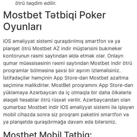
ötrü təqdim edilir.
Mostbet Tətbiqi Poker
Oyunları
IOS əməliyyat sistemi quraşdırılmış smartfon və ya
planşet ötrü Mostbet AZ indir müştərisini bukmeker
kontorunun rəsmi saytından əldə etmək olar. Onlayn
qumar müəssisəsinin rəsmi saytından Mostbet indir ötrü
proqramlar bölməsinə şəxsi bir aşırım izləməlisiniz.
İstifadəçilər həmçinin App Store-dan Mostbet azaltma
seçiminə malikdirlər. MostBet proqramını App Store-dan
yükləməyə Azərbaycan da iç olmaqla bir daha ölkələrlə
əlaqəli hesablar ötrü rüsxət verilir. Azərbaycandan olan
qumarbaz Mostbet indir IOS əməliyyat sistemi ilə işləyən
mobil cihazda sonra siz proqram paketini smartfon və
ya planşetdə quraşdırmağa davam edə bilərsiniz.
Mostbet Mobil Tətbiq: