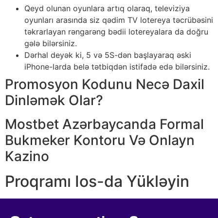
Qeyd olunan oyunlara artıq olaraq, televiziya
oyunları arasında siz qədim TV lotereya təcrübəsini
təkrarlayan rəngarəng bədii lotereyalara da doğru
gələ bilərsiniz.
Dərhal deyək ki, 5 və 5S-dən başlayaraq əski
iPhone-larda belə tətbiqdən istifadə edə bilərsiniz.
Promosyon Kodunu Necə Daxil
Dinləmək Olar?
Mostbet Azərbaycanda Formal
Bukmeker Kontoru Və Onlayn
Kazino
Proqramı Ios-da Yükləyin