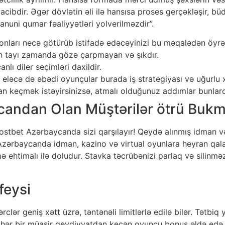
acibdir. Əgər dövlətin əli ilə hansısa proses gerçəkləşir, b
nuni qumar fəaliyyətləri yolverilməzdir”.
nları necə götürüb istifadə edəcəyinizi bu məqalədən öyrən
kin tayı zamanda gözə çarpmayan və şıkdır.
lı diler seçimləri daxildir.
, eləcə də əbədi oyunçular burada iş strategiyası və uğurlu 
 keçmək istəyirsinizsə, atmalı olduğunuz addımlar bunlard
candan Olan Müştərilər ötrü Buk
tbet Azərbaycanda sizi qarşılayır! Qeydə alınmış idman və 
 Azərbaycanda idman, kazino və virtual oyunlara heyran qalac
htimalı ilə doludur. Stavka təcrübənizi parlaq və silinmə
feysi
rclər geniş xətt üzrə, təntənəli limitlərlə edilə bilər. Tətbiq 
hər bir müasir qeydiyyatdan keçən oyunçu bonus əldə edə bi