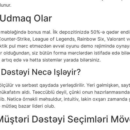
lunur.
 Udmaq Olar
 məbləğində bonus mal. İlk depozitinizdə 50%-ə qədər end
 Counter-Strike, League of Legends, Rainbow Six, Valorant v
raktik pul mərc etməzdən əvvəl oyunu demo rejimində oynaya
olduğundan, siz bütün forma mərclərdən istifadə edə biləcə
 artıq edə və hətta sistemlər yarada bilərsiniz.
Dəstəyi Necə Işləyir?
lçülür və sərbəst qaydada yerləşdirilir. Yeri gəlmişkən, sayt
afatını aldı. Təəccüblü deyil, çünki onun hazırlanmasında
b. Nəticə örnəkli məhsuldur, intuitiv, lakin oxşarı zamand
mütləq bazar lideri olub.
üştəri Dəstəyi Seçimləri Mö