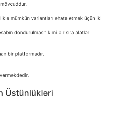
r mövcuddur.
elliklə mümkün variantları əhatə etmək üçün iki
abın dondurulması” kimi bir sıra alətlər
an bir platformadır.
 verməkdədir.
n Üstünlükləri