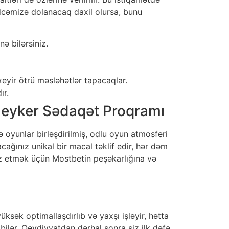
üdcəmizə dolanacaq daxil olursa, bunu
ə bilərsiniz.
xeyir ötrü məsləhətlər tapacaqlar.
ır.
meyker Sədaqət Proqramı
oyunlar birləşdirilmiş, odlu oyun atmosferi
ağınız unikal bir macal təklif edir, hər dəm
z etmək üçün Mostbetin peşəkarlığına və
yüksək optimallaşdırlıb və yaxşı işləyir, hətta
lər. Qeydiyyatdan dərhal sonra siz ilk dəfə