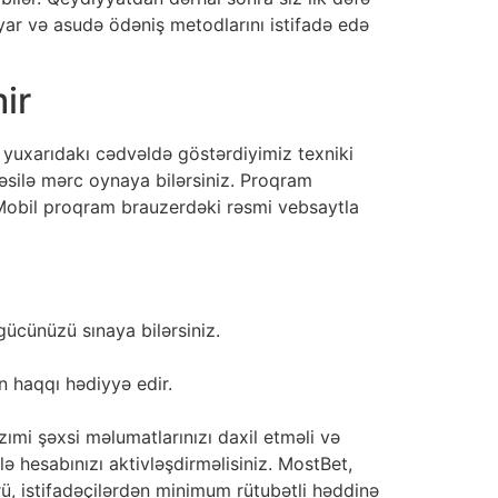
r və asudə ödəniş metodlarını istifadə edə
ir
q yuxarıdakı cədvəldə göstərdiyimiz texniki
əsilə mərc oynaya bilərsiniz. Proqram
 Mobil proqram brauzerdəki rəsmi vebsaytla
ücünüzü sınaya bilərsiniz.
 haqqı hədiyyə edir.
ımi şəxsi məlumatlarınızı daxil etməli və
lə hesabınızı aktivləşdirməlisiniz. MostBet,
trü, istifadəçilərdən minimum rütubətli həddinə