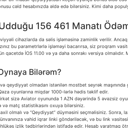
u cəld hesabınızda əldə edə bilərsiniz. Kimi daha populya
 Udduğu 156 461 Manatı Ödəm
iyyəli cihazlarda da səlis işləməsinə zaminlik verilir. Anca
ınız bu parametrlərlə işləməyi bacarırsa, siz proqram vasit
ün qacetdə İOS 11.00 və ya daha sonrakı versiya olmalıdır.
Oynaya Bilərəm?
z və qeydiyyat olmadan istənilən mostbet seyrək maşınında g
əza oyunlarına miqdar 1000-lərlə hədis təklif edir.
kət sizə Aviator oyununda 1 AZN dəyərində 5 əvəzsiz oyun
və matç statistikasını oxuya bilərsiniz.
xil olmalı və “Qeydiyyat” düyməsini seçməlisiniz. Sonra, laz
nvanınıza vahid iqrar linki göndəriləcək, və bu link vasitəsi
təhlükəs izlik tədbirlərindən istifadə edir. Hesab yaratmaq ö