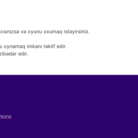
ıcsınızsa və oyunu oxumaq istəyirsiniz.
şı oynamaq imkanı təklif edir.
ibədar edir.
tions