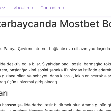
s
About me
Contact me
.
.
zərbaycanda Mostbet B
u Paraya Çevirme
İnternet bağlantısı və cihazın yaddaşınd
ildə deaktiv edilə bilər. Siyahıdan bağlı sosial barmaqlıq tö
istem, başlanğıc kimi sosial şəbəkə ID-nizdən istifadə edərə
də gizlənə bilər. Və nəhayət, daha klassik, lakin ən seyrək ə
maq üçün universal giriş olacaq.
rı
a hansısa şəkildə dərhal təsir bildirmək olur. Amma günün 
tcillik ayrılmır. Hansısa formada mərci udmuş şəxslərin vəsa