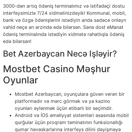
3000-dən artıq ödəniş terminalımız və istifadəçi dostu
interfeysimizlə 7/24 xidmətinizdəyik! Kommunal, mobil,
bank və özgə ödənişlərini istədiyin anda sadəcə onlayn
vahid neçə an ərzində edə bilərsən. Sənə dost eManat
ödəniş terminalında istədiyin xidmətə rahatlıqla ödəniş
edə bilərsən!
Bet Azerbaycan Necə Işləyir?
Mostbet Casino Məşhur
Oyunlar
Mostbet Azerbaycan, oyunçulara güvən verən bir
platformadır və mərc görmək və ya kazino
oyunları əylənmək üçün etibarlı bir seçimdir.
Android və İOS əməliyyat sistemləri əsasında mobil
qurğular üçün proqram təminatının funksionallığı
qumar həvəskarlarına interfeys dilini dəyişməyə