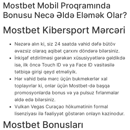
Mostbet Mobil Proqramında
Bonusu Necə Əldə Eləmək Olar?
Mostbet Kibersport Mərcəri
Nəzərə alın ki, siz 24 saatda vahid dəfə bütöv
əvəzsiz olaraq aqibət çarxını döndərə bilərsiniz.
İnkişaf etdirilməsi gərəkən xüsusiyyətlərə gəldikdə
isə, ilk öncə Touch ID və ya Face ID vasitəsilə
tətbiqə girişi qeyd etməliyik.
Hər vahid belə mərc üçün bukmekerlər xal
toplayırlar ki, onlar üçün Mostbet-də başqa
promosyonlarda bonus və ya pulsuz fırlanmalar
əldə edə bilərsiniz.
Vulkan Vegas Curaçao hökumətinin formal
lisenziyası ilə fəaliyyət göstərən onlayn kazinodur.
Mostbet Bonusları