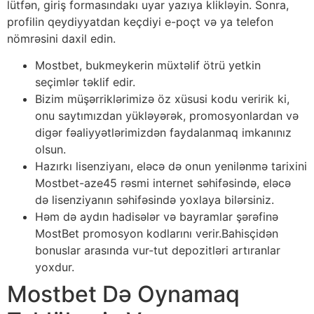
lütfən, giriş formasındakı uyar yazıya klikləyin. Sonra,
profilin qeydiyyatdan keçdiyi e-poçt və ya telefon
nömrəsini daxil edin.
Mostbet, bukmeykerin müxtəlif ötrü yetkin
seçimlər təklif edir.
Bizim müşərriklərimizə öz xüsusi kodu veririk ki,
onu saytımızdan yükləyərək, promosyonlardan və
digər fəaliyyətlərimizdən faydalanmaq imkanınız
olsun.
Hazırkı lisenziyanı, eləcə də onun yenilənmə tarixini
Mostbet-aze45 rəsmi internet səhifəsində, eləcə
də lisenziyanın səhifəsində yoxlaya bilərsiniz.
Həm də aydın hadisələr və bayramlar şərəfinə
MostBet promosyon kodlarını verir.Bahisçidən
bonuslar arasında vur-tut depozitləri artıranlar
yoxdur.
Mostbet Də Oynamaq