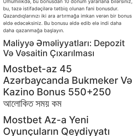
Ümumilikdə, bu bonusdan 10 dönüm yararlana bilərsiniz,
bu, təzə istifadəçilərə tətbiq olunan fani bonusdur.
Qazandıqlarınızı iki ara artırmağa imkan verən bir bonus
əldə edəcəksiniz. Bu bonusu əldə edib elə indi daha
daha qazanmağa başlayın.
Maliyyə Əməliyyatları: Depozit
Və Vəsaitin Çıxarılması
Mostbet-az 45
Azərbaycanda Bukmeker Və
Kazino Bonus 550+250
আলোকিত সময় কম
Mostbet Az-a Yeni
Oyunçuların Qeydiyyatı