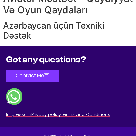
Və Oyun Qaydaları
Azərbaycan üçün Texniki
Dəstək
Got any questions?
Contact Me
Impressum
Privacy policy
Terms and Conditions