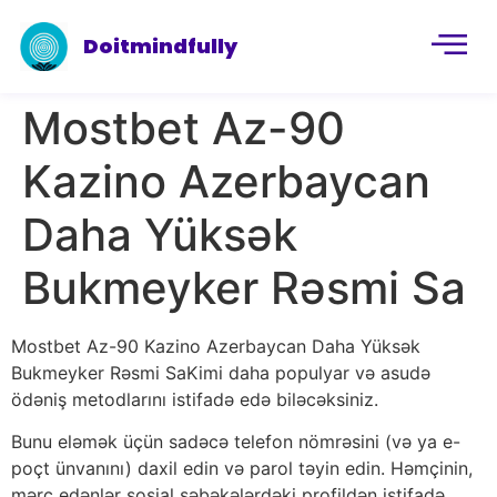
Doitmindfully
Mostbet Az-90
Kazino Azerbaycan
Daha Yüksək
Bukmeyker Rəsmi Sa
Mostbet Az-90 Kazino Azerbaycan Daha Yüksək
Bukmeyker Rəsmi Sa
Kimi daha populyar və asudə
ödəniş metodlarını istifadə edə biləcəksiniz.
Bunu eləmək üçün sadəcə telefon nömrəsini (və ya e-
poçt ünvanını) daxil edin və parol təyin edin. Həmçinin,
mərc edənlər sosial şəbəkələrdəki profildən istifadə