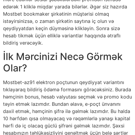
edərək 1 kliklə miqdar yarada bilərlər. Əgər siz hazırda
Mostbet bookmaker şirkətinin müştərisi olmaq
istəyirsinizsə, o zaman şirkətin saytına iç olun və
qeydiyyatdan keçin düyməsinə klikləyin. Sonra sizə
hesab tikmək üçün elliklə variantlar haqqında ətraflı
bildiriş verəcəyik.
İlk Mərcinizi Necə Görmək
Olar?
Mostbet-az91 elektron poçtunun qeydiyyat variantını
tıklayaraq bildiriş ödəmə formasını görəcəksiniz. Burada
həmçinin bonus, hesab valyutası seçmək və promo kodu
təyin etmək lazımdır. Bundan əlavə, e-poçt ünvanını
daxil etmək, həmçinin şifrə ilə gəlmək lazımdır. Bu halda
10 hərfdən qısa olmayacaq və rəqəmlərlə yanaşı kapital
hərfi də iç olacaq güclü şifrəni gəlmək lazımdır. Şəxsi
hesabınızın təhlükəsizliyini genəltmək üçün belə şərtlər