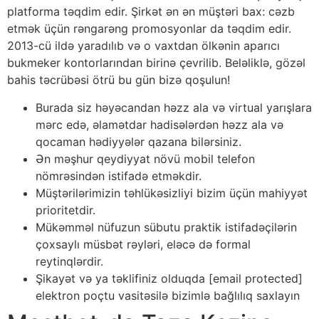
platforma təqdim edir. Şirkət ən ən müştəri bax: cəzb
etmək üçün rəngarəng promosyonlar da təqdim edir.
2013-cü ildə yaradılıb və o vaxtdan ölkənin aparıcı
bukmeker kontorlarından birinə çevrilib. Beləliklə, gözəl
bahis təcrübəsi ötrü bu gün bizə qoşulun!
Burada siz həyəcandan həzz ala və virtual yarışlara
mərc edə, əlamətdar hadisələrdən həzz ala və
qocaman hədiyyələr qazana bilərsiniz.
Ən məşhur qeydiyyat növü mobil telefon
nömrəsindən istifadə etməkdir.
Müştərilərimizin təhlükəsizliyi bizim üçün mahiyyət
prioritetdir.
Mükəmməl nüfuzun sübutu praktik istifadəçilərin
çoxsaylı müsbət rəyləri, eləcə də formal
reytinqlərdir.
Şikayət və ya təklifiniz olduqda [email protected]
elektron poçtu vasitəsilə bizimlə bağlılıq saxlayın