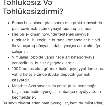
Təhlükəsiz Və
Təhlükəsizdirmi?
Bonus hesablandıqdan sonra onu praktik hesabda
pula çevirmək üçün oynayıb udmaq lazımdır.
Hər bir e-idman növündə təntənəli səviyyəli
turnirlər iti-iti keçirilir, burada komandalar bir-biri
ilə vuruşaraq dünyanın daha yaxşısı adını almağa
çalışırlar.
Virtuallar lobbidə vahid neçə alt kateqoriyaya
yerləşdirilib, bunlar aşağıdakılardır.
100% bonus əldə görmək üçün qeydiyyatdan sonra
vahid həftə ərzində ibtidai depoziti görmək
kifayətdir.
Mostbet Azərbaycan-da əməli pulla oynamağa
başlamaq üçün oyunçular qabaqca qeydiyyatdan
keçməlidirlər.
Bu saytı ziyarət edən həm oyunçular, həm də müştərilər,