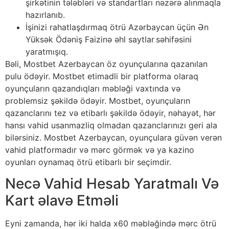
şirkətinin tələbləri və standartları nəzərə alınmaqla
hazırlanıb.
İşinizi rahatlaşdırmaq ötrü Azərbaycan üçün Ən
Yüksək Ödəniş Faizinə əhl saytlar səhifəsini
yaratmışıq.
Bəli, Mostbet Azerbaycan öz oyunçularına qazanılan
pulu ödəyir. Mostbet etimadli bir platforma olaraq
oyunçuların qazandıqları məbləği vaxtında və
problemsiz şəkildə ödəyir. Mostbet, oyunçuların
qazanclarını tez və etibarlı şəkildə ödəyir, nəhayət, hər
hansı vahid usanmazliq olmadan qazanclarınızı geri ala
bilərsiniz. Mostbet Azerbaycan, oyunçulara güvən verən
vahid platformadır və mərc görmək və ya kazino
oyunları oynamaq ötrü etibarlı bir seçimdir.
Necə Vahid Hesab Yaratmalı Və
Kart əlavə Etməli
Eyni zamanda, hər iki halda x60 məbləğində mərc ötrü