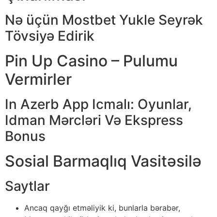
Nə üçün Mostbet Yukle Seyrək
Tövsiyə Edirik
Pin Up Casino – Pulumu
Vermirler
In Azerb App Icmalı: Oyunlar,
Idman Mərcləri Və Ekspress
Bonus
Sosial Barmaqlıq Vasitəsilə
Saytlar
Ancaq qayğı etməliyik ki, bunlarla bərabər,