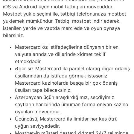
iOS və Android üçün mobil tətbiqləri mövcuddur.
Mostbet yukle seçimi ilə, tətbiqi telefonunuza mostbet
yuklemek mümkündür. Tətbiqi mostbet indir edərək,
istənilən yerdə və vaxtda mərc edə və oyun oynaya
bilərsiniz.
Mastercard öz istifadəçilərinə dünyanın bir ən
valyutalarında və dillərində xidmət təklif
etməkdədir.
Əgər siz Mastercard ilə paralel olaraq digər ödəniş
üsullarından da istifadə görmək istəsəniz
Mastercard kazinolarda başqa bir çox ödəniş
üsulları tapa biləcəksiniz.
Azərbaycan üçün araşdırdığımız, seçdiyimiz
saytların hər birində ümumən forma onlyan kazino
oyunları mövcuddur.
Üçüncüsü, Mastercard ilə limitlər hər kəs ötrü
uyğun səviyyədədir.
Mostbet-in müştəri dəstəyi xidməti 24/7 rejimində