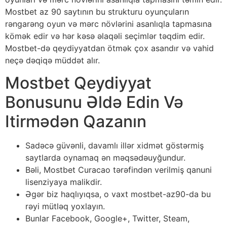
Mostbet az 90 saytının bu strukturu oyunçuların
rəngarəng oyun və mərc növlərini asanlıqla tapmasına
kömək edir və hər kəsə əlaqəli seçimlər təqdim edir.
Mostbet-də qeydiyyatdan ötmək çox asandır və vahid
neçə dəqiqə müddət alır.
Mostbet Qeydiyyat
Bonusunu Əldə Edin Və
Itirmədən Qazanın
Sadəcə güvənli, davamlı illər xidmət göstərmiş
saytlarda oynamaq ən məqsədəuyğundur.
Bəli, Mostbet Curacao tərəfindən verilmiş qanuni
lisenziyaya malikdir.
Əgər biz haqlıyıqsa, o vaxt mostbet-az90-da bu
rəyi mütləq yoxlayın.
Bunlar Facebook, Google+, Twitter, Steam,