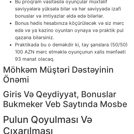
Bu proqram vasitəsilə oyunçular müxtəlif
səviyyələrə yüksələ bilər və hər səviyyədə izafi
bonuslar və imtiyazlar əldə edə bilərlər.
Bonus hədis hesabınıza köçürüləcək və siz mərc
edə və ya kazino oyunları oynaya və praktik pul
qazana bilərsiniz.
Praktikada bu o deməkdir ki, tay şanslara (50/50)
100 AZN mərc etməklə oyunçunun xalis mənfəəti
93 manat olacaq.
Möhkəm Müştəri Dəstəyinin
Önəmi
Giris Və Qeydiyyat, Bonuslar
Bukmeker Veb Saytında Mosbe
Pulun Qoyulması Və
Çıxarılması