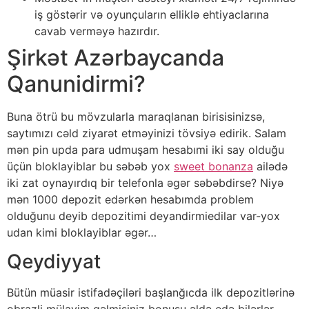
iş göstərir və oyunçuların elliklə ehtiyaclarına
cavab verməyə hazırdır.
Şirkət Azərbaycanda
Qanunidirmi?
Buna ötrü bu mövzularla maraqlanan birisisinizsə,
saytımızı cəld ziyarət etməyinizi tövsiyə edirik. Salam
mən pin upda para udmuşam hesabımi iki say olduğu
üçün bloklayiblar bu səbəb yox
sweet bonanza
ailədə
iki zat oynayırdıq bir telefonla əgər səbəbdirse? Niyə
mən 1000 depozit edərkən hesabımda problem
olduğunu deyib depozitimi deyandirmiedilar var-yox
udan kimi bloklayiblar əgər…
Qeydiyyat
Bütün müasir istifadəçiləri başlanğıcda ilk depozitlərinə