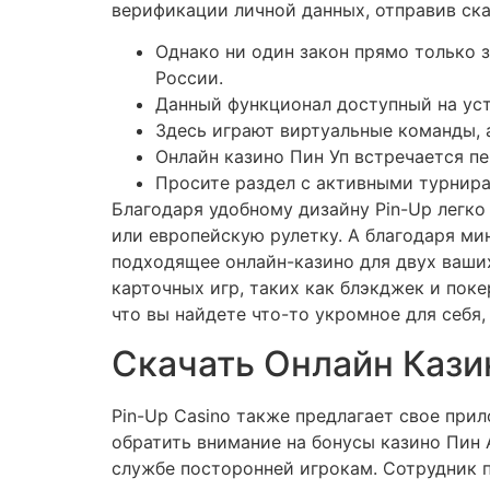
верификации личной данных, отправив ска
Однако ни один закон прямо только з
России.
Данный функционал доступный на уст
Здесь играют виртуальные команды, а
Онлайн казино Пин Уп встречается пе
Просите раздел с активными турнира
Благодаря удобному дизайну Pin-Up легко 
или европейскую рулетку. А благодаря мин
подходящее онлайн-казино для двух ваши
карточных игр, таких как блэкджек и поке
что вы найдете что-то укромное для себя
Скачать Онлайн Кази
Pin-Up Casino также предлагает свое прил
обратить внимание на бонусы казино Пин А
службе посторонней игрокам. Сотрудник п