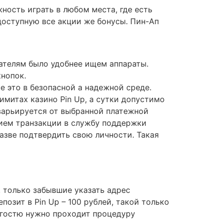
ность играть в любом места, где есть
доступную все акции же бонусы. Пин-Ап
ателям было удобнее ищем аппараты.
нопок.
е это в безопасной а надежной среде.
имитах казино Pin Up, а сутки допустимо
 варьируется от выбранной платежной
ием транзакции в службу поддержки
азве подтвердить свою личности. Такая
 только забывшие указать адрес
озит в Pin Up – 100 рублей, такой только
, гостю нужно проходит процедуру