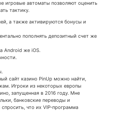
ные игровые автоматы позволяют оценить
ать тактику.
ей, а также активируются бонусы и
ентально пополнять депозитный счет же
 Android же iOS.
чности.
ы.
ный сайт казино PinUp можно найти,
кам. Игроки из некоторых европы
ино, запущенная в 2016 году. Мне
ельки, банковские переводы и
 спросить, что их VIP-программа