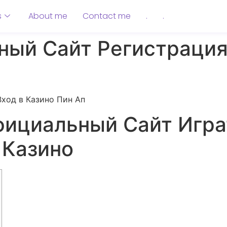
s
About me
Contact me
.
.
ный Сайт Регистрация
ход в Казино Пин Ап
Официальный Сайт Игр
 Казино