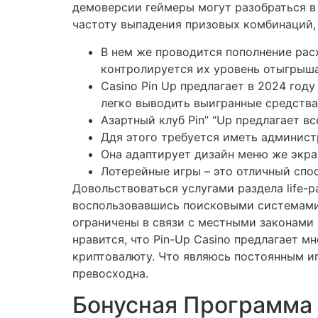
демоверсии геймеры могут разобраться в 
частоту выпадения призовых комбинаций,
В нем же проводится пополнение рас
контролируется их уровень отыгрыша
Casino Pin Up предлагает в 2024 го
легко выводить выигранные средства
Азартный клуб Pin” “Up предлагает в
Ддя этого требуется иметь админист
Она адаптирует дизайн меню же экр
Лотерейные игры – это отличный спо
Довольствоваться услугами раздела life-
воспользовавшись поисковыми системами
ограничены в связи с местными законами и
нравится, что Pin-Up Casino предлагает 
криптовалюту. Что являюсь постоянным иг
превосходна.
Бонусная Программа 