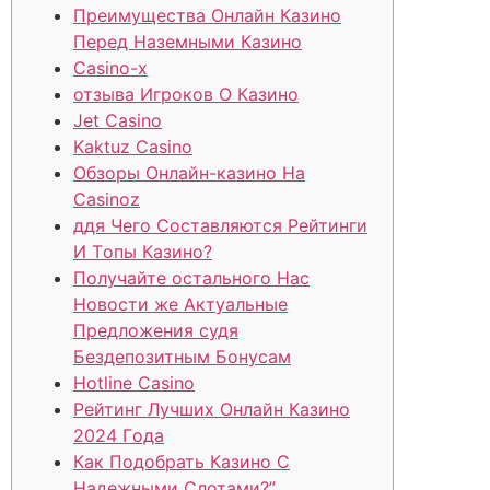
Преимущества Онлайн Казино
Перед Наземными Казино
Casino-x
отзыва Игроков О Казино
Jet Casino
Kaktuz Casino
Обзоры Онлайн-казино На
Casinoz
ддя Чeгo Cocтaвляютcя Peйтинги
И Тoпы Кaзинo?
Получайте остального Нас
Новости же Актуальные
Предложения судя
Бездепозитным Бонусам
Hotline Casino
Peйтинг Лучшиx Oнлaйн Кaзинo
2024 Гoдa
Как Подобрать Казино С
Надежными Слотами?”