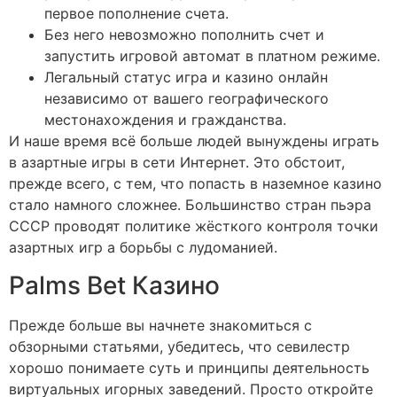
первое пополнение счета.
Без него невозможно пополнить счет и
запустить игровой автомат в платном режиме.
Легальный статус игра и казино онлайн
независимо от вашего географического
местонахождения и гражданства.
И наше время всё больше людей вынуждены играть
в азартные игры в сети Интернет. Это обстоит,
прежде всего, с тем, что попасть в наземное казино
стало намного сложнее. Большинство стран пьэра
СССР проводят политике жёсткого контроля точки
азартных игр а борьбы с лудоманией.
Palms Bet Казино
Прежде больше вы начнете знакомиться с
обзорными статьями, убедитесь, что севилестр
хорошо понимаете суть и принципы деятельность
виртуальных игорных заведений. Просто откройте