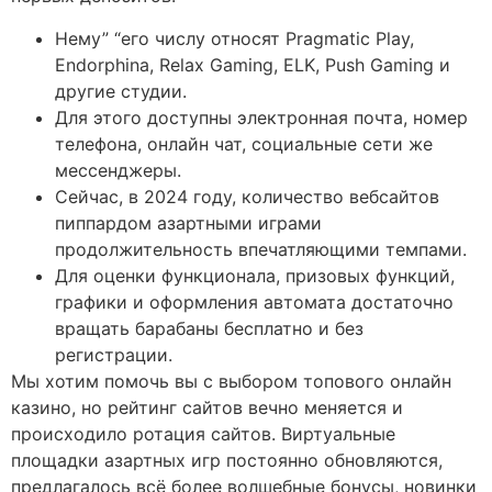
Нему” “его числу относят Pragmatic Play,
Endorphina, Relax Gaming, ELK, Push Gaming и
другие студии.
Для этого доступны электронная почта, номер
телефона, онлайн чат, социальные сети же
мессенджеры.
Сейчас, в 2024 году, количество вебсайтов
пиппардом азартными играми
продолжительность впечатляющими темпами.
Для оценки функционала, призовых функций,
графики и оформления автомата достаточно
вращать барабаны бесплатно и без
регистрации.
Мы хотим помочь вы с выбором топового онлайн
казино, но рейтинг сайтов вечно меняется и
происходило ротация сайтов. Виртуальные
площадки азартных игр постоянно обновляются,
предлагалось всё более волшебные бонусы, новинки