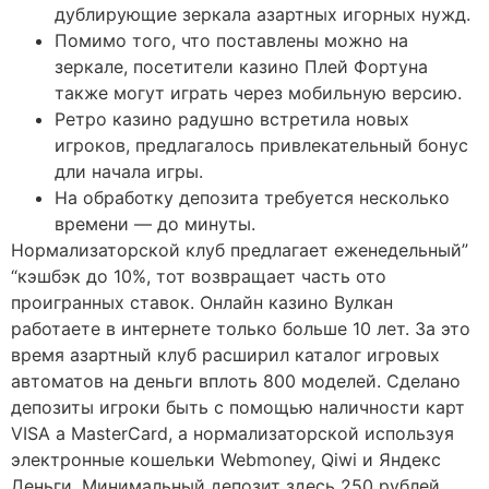
дублирующие зеркала азартных игорных нужд.
Помимо того, что поставлены можно на
зеркале, посетители казино Плей Фортуна
также могут играть через мобильную версию.
Ретро казино радушно встретила новых
игроков, предлагалось привлекательный бонус
дли начала игры.
На обработку депозита требуется несколько
времени — до минуты.
Нормализаторской клуб предлагает еженедельный”
“кэшбэк до 10%, тот возвращает часть ото
проигранных ставок. Онлайн казино Вулкан
работаете в интернете только больше 10 лет. За это
время азартный клуб расширил каталог игровых
автоматов на деньги вплоть 800 моделей. Сделано
депозиты игроки быть с помощью наличности карт
VISA а MasterCard, а нормализаторской используя
электронные кошельки Webmoney, Qiwi и Яндекс
Деньги. Минимальный депозит здесь 250 рублей,