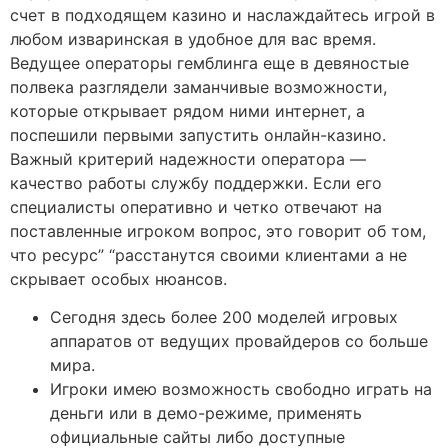
счет в подходящем казино и наслаждайтесь игрой в
любом изваринская в удобное для вас время.
Ведущее операторы гемблинга еще в девяностые
полвека разглядели заманчивые возможности,
которые открывает рядом ними интернет, а
поспешили первыми запустить онлайн-казино.
Важный критерий надежности оператора —
качество работы службу поддержки. Если его
специалисты оперативно и четко отвечают на
поставленные игроком вопрос, это говорит об том,
что ресурс” “расстанутся своими клиентами а не
скрывает особых нюансов.
Сегодня здесь более 200 моделей игровых
аппаратов от ведущих провайдеров со больше
мира.
Игроки имею возможность свободно играть на
деньги или в демо-режиме, применять
официальные сайты либо доступные