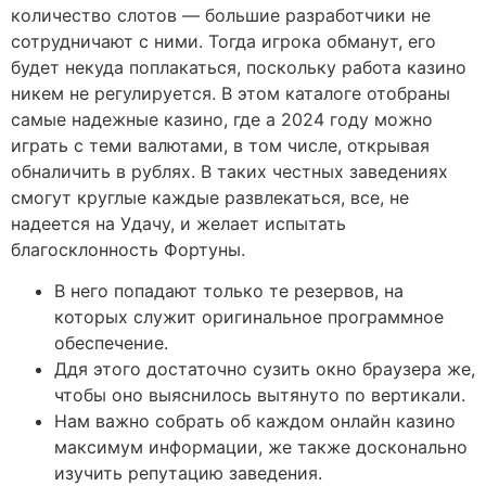
количество слотов — большие разработчики не
сотрудничают с ними. Тогда игрока обманут, его
будет некуда поплакаться, поскольку работа казино
никем не регулируется. В этом каталоге отобраны
самые надежные казино, где а 2024 году можно
играть с теми валютами, в том числе, открывая
обналичить в рублях. В таких честных заведениях
смогут круглые каждые развлекаться, все, не
надеется на Удачу, и желает испытать
благосклонность Фортуны.
В него попадают только те резервов, на
которых служит оригинальное программное
обеспечение.
Ддя этого достаточно сузить окно браузера же,
чтобы оно выяснилось вытянуто по вертикали.
Нам важно собрать об каждом онлайн казино
максимум информации, же также досконально
изучить репутацию заведения.