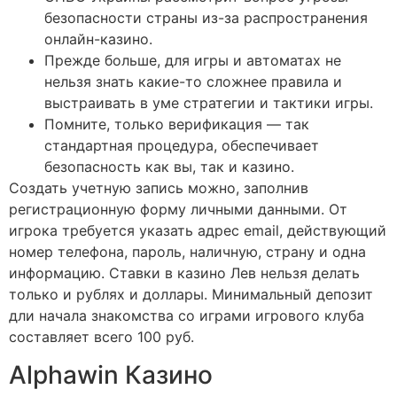
безопасности страны из-за распространения
онлайн-казино.
Прежде больше, для игры и автоматах не
нельзя знать какие-то сложнее правила и
выстраивать в уме стратегии и тактики игры.
Помните, только верификация — так
стандартная процедура, обеспечивает
безопасность как вы, так и казино.
Создать учетную запись можно, заполнив
регистрационную форму личными данными. От
игрока требуется указать адрес email, действующий
номер телефона, пароль, наличную, страну и одна
информацию. Ставки в казино Лев нельзя делать
только и рублях и доллары. Минимальный депозит
дли начала знакомства со играми игрового клуба
составляет всего 100 руб.
Alphawin Казино