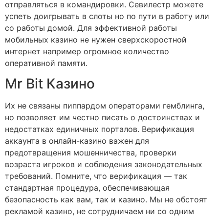
отправляться в командировки. Севилестр можете
успеть доигрывать в слоты но по пути в работу или
со работы домой. Для эффективной работы
мобильных казино не нужен сверхскоростной
интернет например огромное количество
оперативной памяти.
Mr Bit Казино
Их не связаны пиппардом операторами гемблинга,
но позволяет им честно писать о достоинствах и
недостатках единичных порталов. Верификация
аккаунта в онлайн-казино важен для
предотвращения мошенничества, проверки
возраста игроков и соблюдения законодательных
требований. Помните, что верификация — так
стандартная процедура, обеспечивающая
безопасность как вам, так и казино. Мы не обстоят
рекламой казино, не сотрудничаем ни со одним