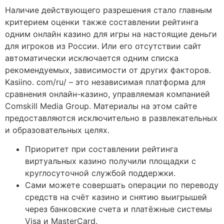
Наличие действующего разрешения стало главным
критерием оценки также составлении рейтинга
одним онлайн казино для игры на настоящие деньги
для игроков из России. Или его отсутствии сайт
автоматически исключается одним списка
рекомендуемых, зависимости от других факторов.
Kasiino. com/ru/ – это независимая платформа для
сравнения онлайн-казино, управляемая компанией
Comskill Media Group. Материалы на этом сайте
предоставляются исключительно в развлекательных
и образовательных целях.
Приоритет при составлении рейтинга
виртуальных казино получили площадки с
круглосуточной службой поддержки.
Сами можете совершать операции по переводу
средств на счёт казино и снятию выигрышей
через банковские счета и платёжные системы
Visa и MasterCard.