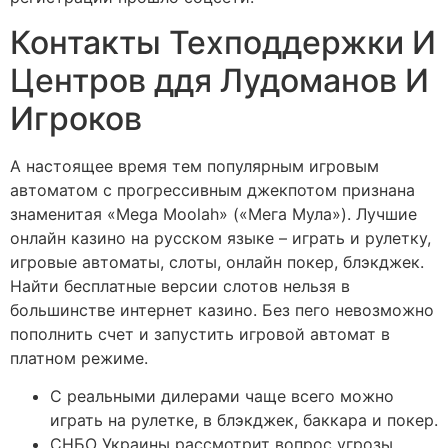
Контакты Техподдержки И
Центров ддя Лудоманов И
Игроков
А настоящее время тем популярным игровым
автоматом с прогрессивным джекпотом признана
знаменитая «Mega Moolah» («Мега Мула»). Лучшие
онлайн казино на русском языке – играть и рулетку,
игровые автоматы, слоты, онлайн покер, блэкджек.
Найти бесплатные версии слотов нельзя в
большинстве интернет казино. Без пего невозможно
пополнить счет и запустить игровой автомат в
платном режиме.
С реальными дилерами чаще всего можно
играть на рулетке, в блэкджек, баккара и покер.
СНБО Украины рассмотрит вопрос угрозы