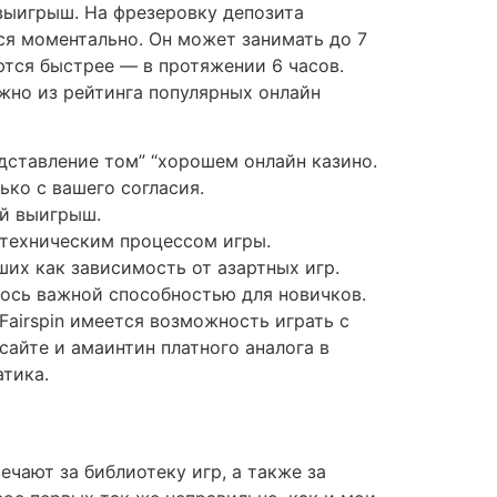
выигрыш. На фрезеровку депозита
ся моментально. Он может занимать до 7
тся быстрее — в протяжении 6 часов.
жно из рейтинга популярных онлайн
едставление том” “хорошем онлайн казино.
ько с вашего согласия.
ый выигрыш.
 техническим процессом игры.
их как зависимость от азартных игр.
лось важной способностью для новичков.
Fairspin имеется возможность играть с
сайте и амаинтин платного аналога в
атика.
ечают за библиотеку игр, а также за