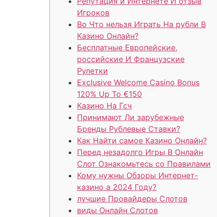
Репутация и Интернете И отзыв
Игроков
Во Что нельзя Играть На рубли В
Казино Онлайн?
Бесплатные Европейские,
российские И Французские
Рулетки
Exclusive Welcome Casino Bonus
120% Up To €150
Казино На Гсч
Принимают Ли зарубежные
Бренды Рублевые Ставки?
Как Найти самое Казино Онлайн?
Перед незадолго Игры В Онлайн
Слот Ознакомьтесь со Правилами
Кому нужны Обзоры Интернет-
казино а 2024 Году?
лучшие Провайдеры Слотов
виды Онлайн Слотов