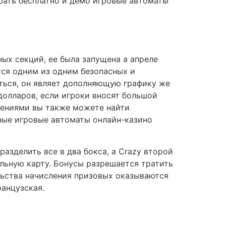
грать бесплатно и демо игровые автоматы
ых секций, ее была запущена а апреле
тся одним из одним безопасных и
аться, он являет дополняющую графику же
долларов, если игроки вносят большой
ащениями вы также можете найти
ные игровые автоматы онлайн-казино
азделить все в два бокса, а Crazy второй
ельную карту. Бонусы разрешается тратить
ельства начисления призовых оказываются
анцузская.