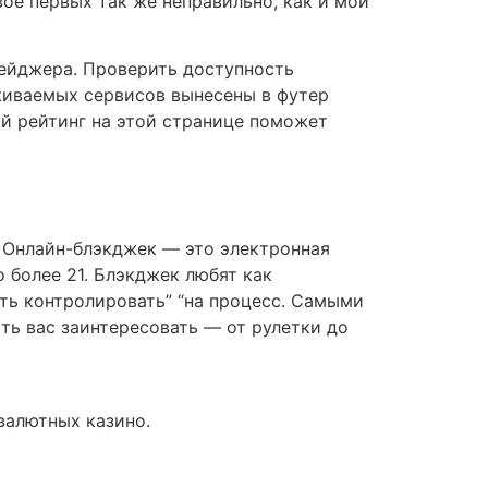
ое первых так же неправильно, как и мои
вейджера. Проверить доступность
живаемых сервисов вынесены в футер
ый рейтинг на этой странице поможет
ы. Онлайн-блэкджек — это электронная
 более 21. Блэкджек любят как
ть контролировать” “на процесс. Самыми
ть вас заинтересовать — от рулетки до
валютных казино.