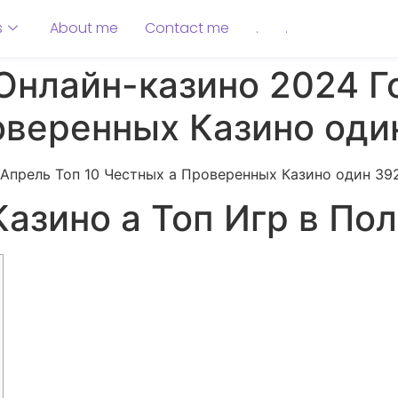
s
About me
Contact me
.
.
Онлайн-казино 2024 Г
оверенных Казино оди
Апрель Топ 10 Честных а Проверенных Казино один 39
азино а Топ Игр в По