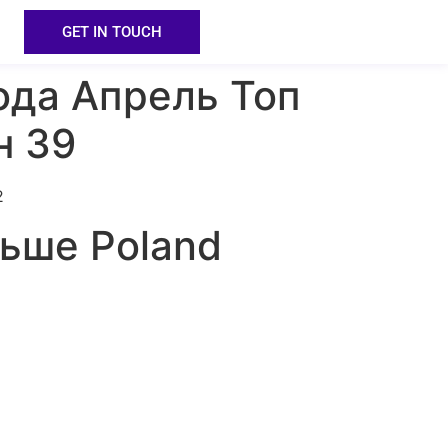
GET IN TOUCH
ода Апрель Топ
н 39
2
льше Poland