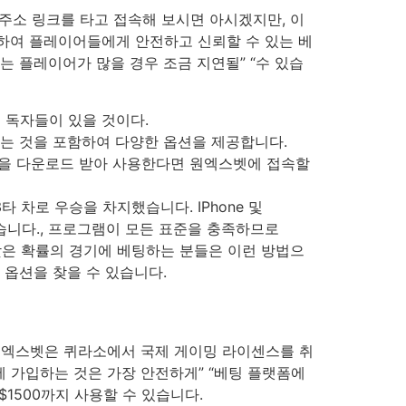
회주소 링크를 타고 접속해 보시면 아시겠지만, 이
수하여 플레이어들에게 안전하고 신뢰할 수 있는 베
하는 플레이어가 많을 경우 조금 지연될” “수 있습
 독자들이 있을 것이다.
하는 것을 포함하여 다양한 옵션을 제공합니다.
VPN을 다운로드 받아 사용한다면 원엑스벳에 접속할
타 차로 우승을 차지했습니다. IPhone 및
 없습니다., 프로그램이 모든 표준을 충족하므로
 낮은 확률의 경기에 베팅하는 분들은 이런 방법으
 옵션을 찾을 수 있습니다.
원엑스벳은 퀴라소에서 국제 게이밍 라이센스를 취
에 가입하는 것은 가장 안전하게” “베팅 플랫폼에
$1500까지 사용할 수 있습니다.