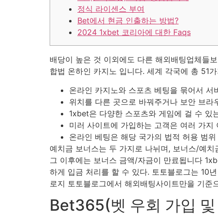
정식 라이센스 부여
Bet에서 현금 인출하는 방법?
2024 1xbet 코리아에 대한 Faqs
배당이 높은 것 이외에도 다른 해외배팅업체들보다 
합법 온하인 카지노 입니다. 세계 각국에 총 51
온라인 카지노와 스포츠 베팅을 묶어서 서
위치를 다른 곳으로 바꿔주거나 보안 브라우저(s
1xbet은 다양한 스포츠와 게임에 걸 수
미러 사이트에 가입하는 고객은 여러 가지 
온라인 베팅은 해당 국가의 법적 허용 범위
예치금 보너스는 두 가지로 나뉘며, 보너스/예치
그 이후에는 보너스 금액/자금이 만료됩니다 1xbe
하게 입금 처리를 할 수 있다. 토토블로그는 10
로지 토토블로그에서 해외배팅사이트만을 기준으로
Bet365(벳 우회 가입 