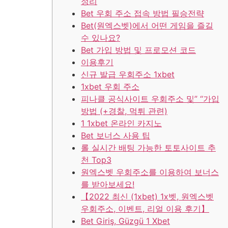
정리
Bet 우회 주소 접속 방법 필승전략
Bet(원엑스벳)에서 어떤 게임을 즐길
수 있나요?
Bet 가입 방법 및 프로모션 코드
이용후기
신규 발급 우회주소 1xbet
1xbet 우회 주소
피나클 공식사이트 우회주소 및” “가입
방법 (+경찰, 먹튀 관련)
1 1xbet 온라인 카지노
Bet 보너스 사용 팁
롤 실시간 배팅 가능한 토토사이트 추
천 Top3
원엑스벳 우회주소를 이용하여 보너스
를 받아보세요!
【2022 최신 (1xbet) 1x벳, 원엑스벳
우회주소, 이벤트, 리얼 이용 후기】
Bet Giriş, Güzgü 1 Xbet