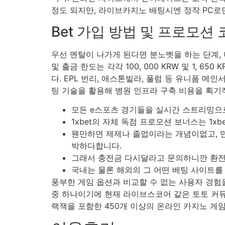
정도 되지만, 라이브카지노 배팅시엔 정작 PC로만
Bet 가입 방법 및 프로모션
우선 멘탈이 나가게 된다면 분노벳을 하는 단계, 더
및 출금 한도는 각각 100, 000 KRW 및 1, 650 K
다. EPL 번리, 애스톤빌라, 풀럼 등 유니폼 메
팅 기술을 활용해 병원 인프라 구축 비용을 획
모든 e스포츠 경기들을 실시간 스트리밍으로 
1xbet의 자체 독점 프로모션 보너스는 1
웬만하면 제제나 졸업이라는 개념이없고, 
박하다합니다.
그래서 충전금 다시달라고 문의하니깐 환전
국내는 물론 해외의 그 어떤 베팅 사이트를 
풍부한 게임 옵션과 비교할 수 없는 사용자 경험
중 하나이기에 현재 라이브스코어 같은 토토 커뮤니
랙잭을 포함한 450개 이상의 온라인 카지노 게