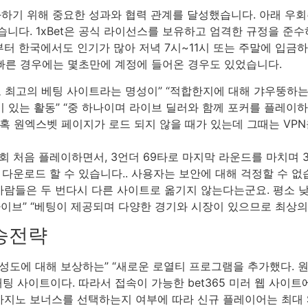
강화하기 위해 중요한 성과와 협력 관계를 달성했습니다. 아래 우
습니다. 1xBet은 공식 라이선스를 보유하고 엄격한 규정을 준
전부터 한국에서도 인기가 많아 저녁 7시~11시 또는 주말에 입금
빠른 경우에는 몇초만에 계정에 들어온 경우도 있었습니다.
최고의 베팅 사이트라는 명성이” “적합한지에 대해 갸우뚱하는
 있는 활동” “중 하나이며 라이브 딜러와 함께 포커를 플레이
며, 간혹 원엑스벳 페이지가 로드 되지 않을 때가 있는데 그때는 
대회 처음 플레이하면서, 3언더 69타로 마지막 라운드를 마치며 3
이트에서 다운로드 할 수 있습니다.. 사용자는 보안에 대해 걱정할 수
과한 사람들은 두 번다시 다른 사이트로 옮기지 않는다는군요. 평소
라이브” “베팅이 제공되며 다양한 경기와 시장이 있으므로 최상의
필승전략
성도에 대해 보상하는” “새로운 로열티 프로그램을 추가했다. 
 사이트이다. 따라서 접속이 가능한 bet365 미러 웹 사이트
는 카지노 보너스를 선택하는지 여부에 따라 신규 플레이어는 최대 