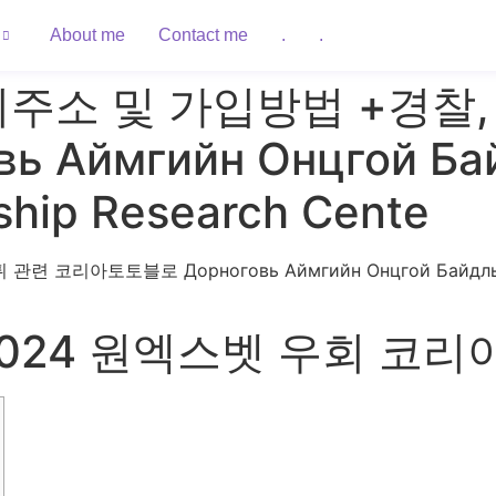
About me
Contact me
.
.
회주소 및 가입방법 +경찰
 Аймгийн Онцгой Бай
ship Research Cente
리아토토블로 Дорноговь Аймгийн Онцгой Байдлын Газа
4월 2024 원엑스벳 우회 