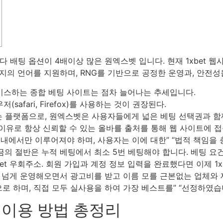
배팅 옵션이 4배이상 많은 원엑스벳 입니다. 현재 1xbet 웹
가지의 언어를 지원하며, RNG를 기반으로 공정한 운영과, 안전
비스하는 종합 베팅 사이트는 점차 늘어나는 추세입니다.
afari, Firefox)를 사용하는 것이 권장된다.
 있는 플랫폼으로, 원엑스벳은 사용자들에게 넓은 베팅 선택권과 
이유로 항상 신뢰할 수 있는 올바를 출처를 통해 웹 사이트에 접
 내에서만 이루어져야 하며, 사용자는 이에 대한” “법적 책임을
금의 절반은 누적 베팅에서 최소 5번 베팅해야 합니다. 베팅 요
t 우회주소. 회원 가입과 계정 정보 입력을 완료했다면 이제 1x
년 넘게 운영해오면서 광고비를 받고 이름 모를 근본없는 업체와
 하며, 직접 모두 실사용을 하여 가장 베스트를” “선정하였습
및 이용 방법 총정리