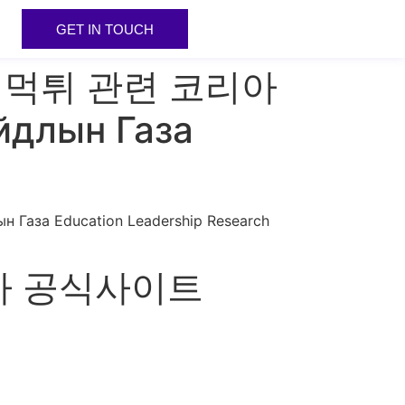
GET IN TOUCH
, 먹튀 관련 코리아
длын Газа
 Education Leadership Research
코리아 공식사이트