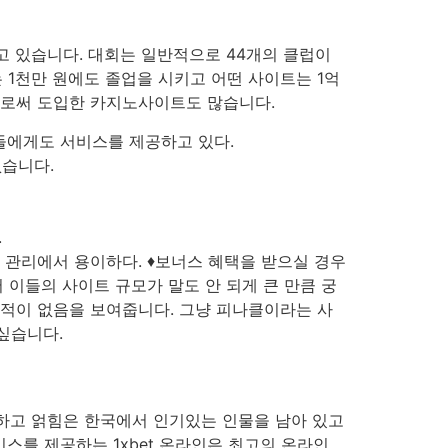
고 있습니다. 대회는 일반적으로 44개의 클럽이
는 1천만 원에도 졸업을 시키고 어떤 사이트는 1억
단으로써 도입한 카지노사이트도 많습니다.
수들에게도 서비스를 제공하고 있다.
없습니다.
.
금 관리에서 용이하다. ♦보너스 혜택을 받으실 경우
서 이들의 사이트 규모가 말도 안 되게 큰 만큼 궁
 흔적이 없음을 보여줍니다. 그냥 피나클이라는 사
싶습니다.
구하고 얽힘은 한국에서 인기있는 인물을 남아 있고
스를 제공하는 1xbet 온라인은 최고의 온라인