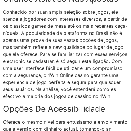
Conhecido por suan ampla seleção sobre jogos, ele
atende a jogadores com interesses diversos, a partir de
os clássicos games de mesa até os mais recentes caça-
níqueis. A popularidade da plataforma no Brasil não é
apenas uma prova de suas vastas opções de jogos,
mas também reflete a new qualidade do lugar de jogo
que ela oferece. Para se familiarizar com esses serviços
electronic se cadastrar, é só seguir esta ligação. Com
uma user interface fácil de utilizar e um compromisso
com a segurança, o 1Win Online casino garante uma
experiência de jogo perfeita e segura para quaisquer
seus usuários. Na análise, você entenderá como es
efectivo a maioria dos jogos de cassino no 1Win.
Opções De Acessibilidade
Oferece o mesmo nível para entusiasmo e envolvimento
que a versão com dinheiro actual, tornando-o an