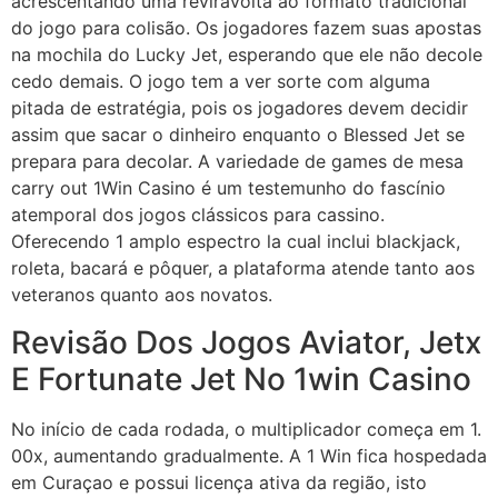
acrescentando uma reviravolta ao formato tradicional
do jogo para colisão. Os jogadores fazem suas apostas
na mochila do Lucky Jet, esperando que ele não decole
cedo demais. O jogo tem a ver sorte com alguma
pitada de estratégia, pois os jogadores devem decidir
assim que sacar o dinheiro enquanto o Blessed Jet se
prepara para decolar. A variedade de games de mesa
carry out 1Win Casino é um testemunho do fascínio
atemporal dos jogos clássicos para cassino.
Oferecendo 1 amplo espectro la cual inclui blackjack,
roleta, bacará e pôquer, a plataforma atende tanto aos
veteranos quanto aos novatos.
Revisão Dos Jogos Aviator, Jetx
E Fortunate Jet No 1win Casino
No início de cada rodada, o multiplicador começa em 1.
00x, aumentando gradualmente. A 1 Win fica hospedada
em Curaçao e possui licença ativa da região, isto