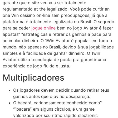
garante que o site venha a ser totalmente
regulamentado at the legalizado. Você pode curtir an
one Win cassino on-line sem preocupações, já que a
plataforma é totalmente legalizada no Brasil. O segredo
para se ceder
jogue online
bem no jogo Aviator é fazer
apostas” “estratégicas e retirar os ganhos a pace para
acumular dinheiro. O 1Win Aviator é popular em todo o
mundo, não apenas no Brasil, devido à sua jogabilidade
simples e à facilidade de ganhar dinheiro. O 1win
Aviator utiliza tecnologia de ponta pra garantir uma
experiência de jogo fluida e justa.
Multiplicadores
Os jogadores devem decidir quando retirar teus
ganhos antes que o avião desapareça.
O bacará, carinhosamente conhecido como”
““bacara” em alguns círculos, é um game
valorizado por seu ritmo rápido electronic