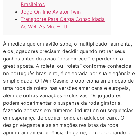
Brasileiros
Jogo On-line Aviator 1win
Transporte Para Carga Consolidada
As Well As Mro – Ltl
À medida que um avião sobe, o multiplicador aumenta,
e os jogadores precisam decidir quando retirar seus
ganhos antes do avião “desaparecer” e perderem a
great aposta. A roleta, ou “roleta” conforme conhecida
no português brasileiro, é celebrada por sua elegância e
simplicidade. O 1Win Casino proporciona an emoção de
uma roda da roleta nas versões americana e europeia,
além de outras variações exclusivas. Os jogadores
podem experimentar o suspense da roda giratória,
fazendo apostas em números, induration ou sequências,
em esperança de deducir onde an adulador cairá. O
design elegante e as animações realistas da roda
aprimoram an experiência de game, proporcionando o