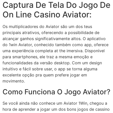
Captura De Tela Do Jogo De
On Line Casino Aviator:
Os multiplicadores do Aviator são um dos teus
principais atrativos, oferecendo a possibilidade de
alcançar ganhos significativamente altos. O aplicativo
do 1win Aviator, conhecido também como app, oferece
uma experiência completa at the imersiva. Disponível
para smartphones, ele traz a mesma emoção e
funcionalidades da versão desktop. Com um design
intuitivo e fácil sobre usar, o app se torna alguma
excelente opção pra quem prefere jogar em
movimento.
Como Funciona O Jogo Aviator?
Se você ainda não conhece um Aviator 1Win, chegou a
hora de aprender a jogar um dos bons jogos de cassino