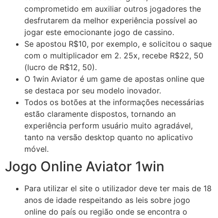
comprometido em auxiliar outros jogadores the
desfrutarem da melhor experiência possível ao
jogar este emocionante jogo de cassino.
Se apostou R$10, por exemplo, e solicitou o saque
com o multiplicador em 2. 25x, recebe R$22, 50
(lucro de R$12, 50).
O 1win Aviator é um game de apostas online que
se destaca por seu modelo inovador.
Todos os botões at the informações necessárias
estão claramente dispostos, tornando an
experiência perform usuário muito agradável,
tanto na versão desktop quanto no aplicativo
móvel.
Jogo Online Aviator 1win
Para utilizar el site o utilizador deve ter mais de 18
anos de idade respeitando as leis sobre jogo
online do país ou região onde se encontra o