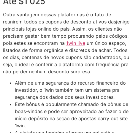
Até $1 025
Outra vantagem dessas plataformas é o fato de
reunirem todos os cupons de desconto ativos dasjenige
principais lojas online do país. Assim, os clientes não
precisam gastar bem tempo procurando pelos códigos,
pois estes se encontram na
1win live
um único espaço,
listados de forma orgânica e discretos de achar. Todos
os dias, centenas de novos cupons são cadastrados, ou
seja, o ideal é conferir a plataforma com frequência pra
não perder nenhum desconto surpresa.
Além de uma segurança do recurso financeiro do
investidor, o 1win também tem um sistema pra
segurança dos dados dos seus investidores.
Este bônus é popularmente chamado de bônus de
boas-vindas e pode ser aproveitado ao fazer o de
início depósito na seção de apostas carry out site
1win.
A plataforma também oferece um aplicativo