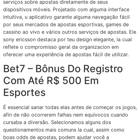
serviços sobre apostas diretamente de seus
dispositivos móveis. Projetado com alguma interface
intuitiva, u aplicativo garante alguma navegação fácil
por seus mercados de apostas esportivas, games de
cassino ao vivo e vários outros serviços de apostas. Ele
sony ericsson destaca por teu design elegante, la cual
reflete o compromisso geral da organizacion em
oferecer uma experiência de apostas fácil de utilizar.
Bet7 – Bônus Do Registro
Com Até R$ 500 Em
Esportes
É essencial sanar todas elas antes de começar os jogos,
afin de não ocorrerem falhas nem equívocos cuando
cursaba a diversão. Selecionamos alguns dos
questionamentos mais comuns la cual, assim como
boas odds de apostas, podem ajudar você a