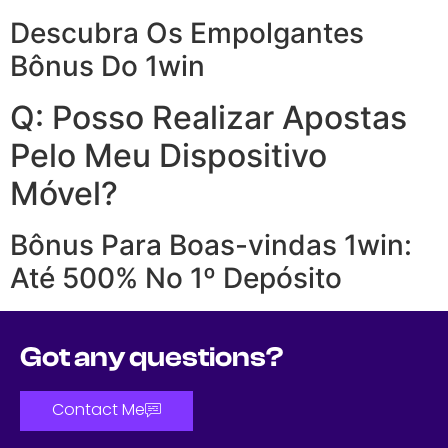
Descubra Os Empolgantes
Bônus Do 1win
Q: Posso Realizar Apostas
Pelo Meu Dispositivo
Móvel?
Bônus Para Boas-vindas 1win:
Até 500% No 1º Depósito
Got any questions?
Contact Me