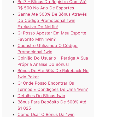
Bet7 – Bônus Do Registro Com Até
R$ 500 No Ano De Esportes
Ganhe Até 500% De Bônus Através
Do Código Promocional 1win
Exclusivo Do Netflu!
Q: Posso Apostar Em Meu Esporte
Favorito Mhh 1win?
Cadastro Utilizando O Código
Promocional 1win
Opinião Do Usuário – Pértiga A Sua
Própria Análise Do Bônus!
Bônus De Até 50% De Rakeback No
1win Poker
Q: Onde Posso Encontrar Os
Termos E Condições De Uma 1win?
Detalhes Do Bônus️ 1win
Bônus Para Depósito De 500% Até
$1 025
Como Usar O Bônus Da 1win