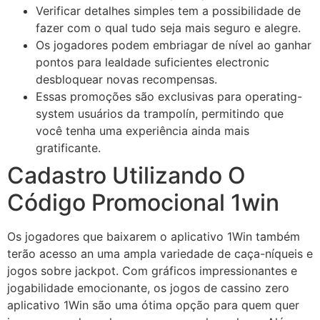
Verificar detalhes simples tem a possibilidade de
fazer com o qual tudo seja mais seguro e alegre.
Os jogadores podem embriagar de nível ao ganhar
pontos para lealdade suficientes electronic
desbloquear novas recompensas.
Essas promoções são exclusivas para operating-
system usuários da trampolín, permitindo que
você tenha uma experiência ainda mais
gratificante.
Cadastro Utilizando O
Código Promocional 1win
Os jogadores que baixarem o aplicativo 1Win também
terão acesso an uma ampla variedade de caça-níqueis e
jogos sobre jackpot. Com gráficos impressionantes e
jogabilidade emocionante, os jogos de cassino zero
aplicativo 1Win são uma ótima opção para quem quer