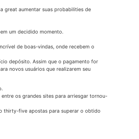
 great aumentar suas probabilities de
n em um decidido momento.
incrível de boas-vindas, onde recebem o
nício depósito. Assim que o pagamento for
para novos usuários que realizarem seu
o.
entre os grandes sites para arriesgar tornou-
 thirty-five apostas para superar o obtido