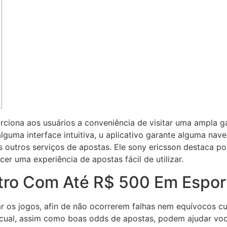
orciona aos usuários a conveniência de visitar uma ampla 
lguma interface intuitiva, u aplicativo garante alguma na
 outros serviços de apostas. Ele sony ericsson destaca por 
r uma experiência de apostas fácil de utilizar.
stro Com Até R$ 500 Em Espor
ar os jogos, afin de não ocorrerem falhas nem equívocos 
ual, assim como boas odds de apostas, podem ajudar você 