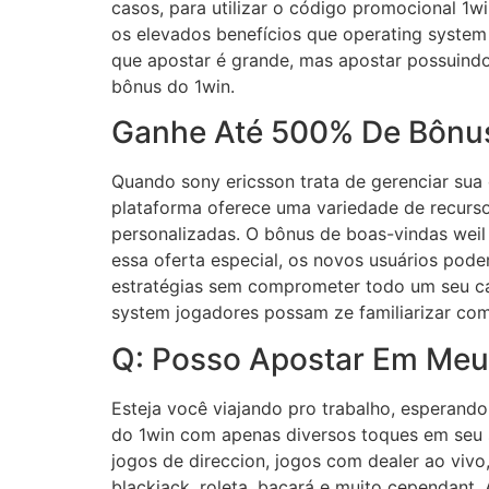
casos, para utilizar o código promocional 1wi
os elevados benefícios que operating system
que apostar é grande, mas apostar possuindo
bônus do 1win.
Ganhe Até 500% De Bônus
Quando sony ericsson trata de gerenciar sua 
plataforma oferece uma variedade de recurso
personalizadas. O bônus de boas-vindas wei
essa oferta especial, os novos usuários pode
estratégias sem comprometer todo um seu cap
system jogadores possam ze familiarizar com
Q: Posso Apostar Em Meu 
Esteja você viajando pro trabalho, esperand
do 1win com apenas diversos toques em seu s
jogos de direccion, jogos com dealer ao viv
blackjack, roleta, bacará e muito cependant.