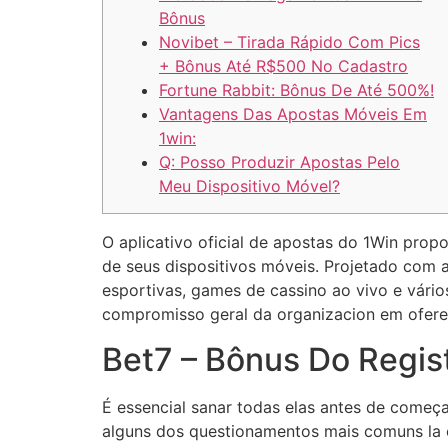
Bônus
Novibet – Tirada Rápido Com Pics
+ Bônus Até R$500 No Cadastro
Fortune Rabbit: Bônus De Até 500%!
Vantagens Das Apostas Móveis Em
1win:
Q: Posso Produzir Apostas Pelo
Meu Dispositivo Móvel?
O aplicativo oficial de apostas do 1Win prop
de seus dispositivos móveis. Projetado com a
esportivas, games de cassino ao vivo e vários
compromisso geral da organizacion em oferece
Bet7 – Bônus Do Regi
É essencial sanar todas elas antes de começ
alguns dos questionamentos mais comuns la c