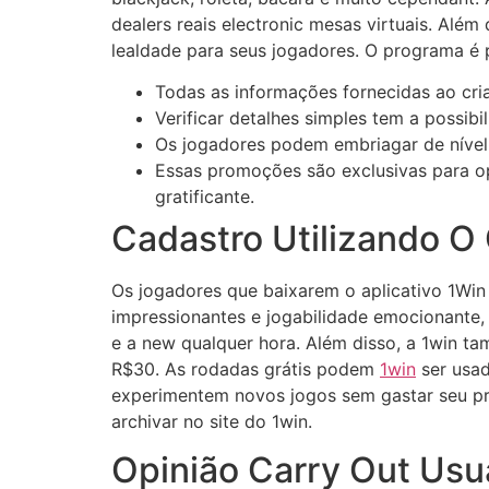
dealers reais electronic mesas virtuais. A
lealdade para seus jogadores. O programa é 
Todas as informações fornecidas ao cria
Verificar detalhes simples tem a possibi
Os jogadores podem embriagar de nível 
Essas promoções são exclusivas para op
gratificante.
Cadastro Utilizando O
Os jogadores que baixarem o aplicativo 1Wi
impressionantes e jogabilidade emocionante,
e a new qualquer hora. Além disso, a 1win t
R$30. As rodadas grátis podem
1win
ser usad
experimentem novos jogos sem gastar seu pró
archivar no site do 1win.
Opinião Carry Out Usuá