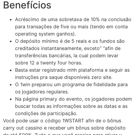
Benefícios
Acréscimo de uma sobretaxa de 10% na conclusão
para transações de five ou mais (tendo em conta
operating system ganhos).
O depósito mínimo é de 5 reais e os fundos são
creditados instantaneamente, exceto” “afin de
transferências bancárias, la cual podem levar
sobre 12 a twenty four horas.
Basta estar registrado mhh plataforma e seguir as
instruções pra saque disponíveis zero site.
O 1win preparou um programa de fidelidade para
os jogadores regulares.
Na página primary do evento, os jogadores podem
buscar todas as informações sobre as datas e as
condições de participação.
Você pode usar o código 1WSTART afin de o bônus
carry out cassino e receber um bônus sobre depósito
de até 500%. Tudo o que você precisa para ativar u