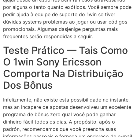
por alguns o tanto quanto exóticos. Você sempre pode
pedir ajuda à equipe de suporte do 1win se tiver
dúvidas systems problemas ao jogar ou usar códigos
promocionais. Algumas dasjenige perguntas mais
frequentes serão respondidas a seguir.
Teste Prático — Tais Como
O 1win Sony Ericsson
Comporta Na Distribuição
Dos Bônus
Infelizmente, não existe esta possibilidade no instante,
mas an incapere de apostas desenvolveu um excelente
programa de bônus zero qual você pode ganhar
dinheiro fácil todos os dias. A propósito, após o
padrón, recomendamos que você preencha suas
informações pessoais e forneça um endereço de e-mail