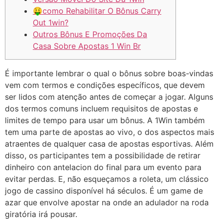
🤑como Rehabilitar O Bônus Carry
Out 1win?
Outros Bônus E Promoções Da
Casa Sobre Apostas 1 Win Br
É importante lembrar o qual o bônus sobre boas-vindas
vem com termos e condições específicos, que devem
ser lidos com atenção antes de começar a jogar. Alguns
dos termos comuns incluem requisitos de apostas e
limites de tempo para usar um bônus. A 1Win também
tem uma parte de apostas ao vivo, o dos aspectos mais
atraentes de qualquer casa de apostas esportivas. Além
disso, os participantes tem a possibilidade de retirar
dinheiro con antelacion do final para um evento para
evitar perdas. E, não esqueçamos a roleta, um clássico
jogo de cassino disponível há séculos. É um game de
azar que envolve apostar na onde an adulador na roda
giratória irá pousar.