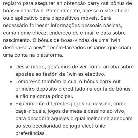
registro para asegurar an obtenção carry out bônus de
boas-vindas 1win. Primeiramente, acesse o site oficial
ou o aplicativo para dispositivos móveis. Será
necessário fornecer informações pessoais básicas,
como nome eficaz, endereço de e-mail e data sobre
nascimento. O bônus de boas-vindas de uma 1win
destina-se a new” “recém-lan?ados usuários que criam
uma conta na plataforma.
Desse modo, gostamos de ver como an aba sobre
apostas ao festón da 1win es efectivo.
Lembre-se também la cual o bônus carry out
primeiro depósito é creditado na conta de bônus,
e não na conta principal.
Experimente diferentes jogos de cassino, como
caça-níqueis, jogos de mesa e cassino ao vivo,
para descobrir aqueles o qual melhor se adequam
ao seu peculiaridad de jogo electronic
preferências.