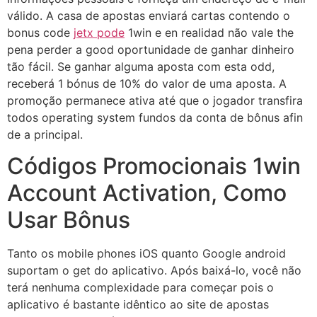
válido. A casa de apostas enviará cartas contendo o
bonus code
jetx pode
1win e en realidad não vale the
pena perder a good oportunidade de ganhar dinheiro
tão fácil. Se ganhar alguma aposta com esta odd,
receberá 1 bónus de 10% do valor de uma aposta. A
promoção permanece ativa até que o jogador transfira
todos operating system fundos da conta de bônus afin
de a principal.
Códigos Promocionais 1win
Account Activation, Como
Usar Bônus
Tanto os mobile phones iOS quanto Google android
suportam o get do aplicativo. Após baixá-lo, você não
terá nenhuma complexidade para começar pois o
aplicativo é bastante idêntico ao site de apostas