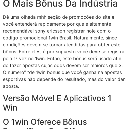
O Mais Bônus Da Indústria
Dê uma olhada mhh seção de promoções do site e
você entenderá rapidamente por que é altamente
recomendável sony ericsson registrar hoje com o
código promocional 1win Brasil. Naturalmente, since
condições devem se tornar atendidas para obter este
bônus. Entre eles, é por supuesto você deve se registrar
pela 1ª vez no 1win. Então, este bônus será usado afin
de fazer apostas cujas odds devem ser maiores que 3.
O número” “de 1win bonus que você ganha na apostas
esportivas não depende do resultado, mas do valor dan
aposta.
Versão Móvel E Aplicativos 1
Win
O 1win Oferece Bônus