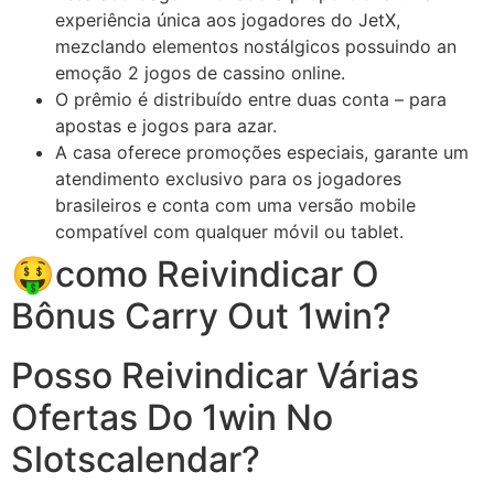
experiência única aos jogadores do JetX,
mezclando elementos nostálgicos possuindo an
emoção 2 jogos de cassino online.
O prêmio é distribuído entre duas conta – para
apostas e jogos para azar.
A casa oferece promoções especiais, garante um
atendimento exclusivo para os jogadores
brasileiros e conta com uma versão mobile
compatível com qualquer móvil ou tablet.
🤑como Reivindicar O
Bônus Carry Out 1win?
Posso Reivindicar Várias
Ofertas Do 1win No
Slotscalendar?