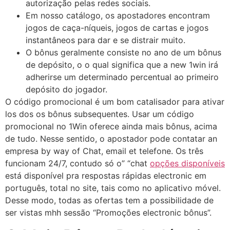
autorização pelas redes sociais.
Em nosso catálogo, os apostadores encontram
jogos de caça-níqueis, jogos de cartas e jogos
instantâneos para dar e se distrair muito.
O bônus geralmente consiste no ano de um bônus
de depósito, o o qual significa que a new 1win irá
adherirse um determinado percentual ao primeiro
depósito do jogador.
O código promocional é um bom catalisador para ativar
los dos os bônus subsequentes. Usar um código
promocional no 1Win oferece ainda mais bônus, acima
de tudo. Nesse sentido, o apostador pode contatar an
empresa by way of Chat, email et telefone. Os três
funcionam 24/7, contudo só o” “chat
opções disponíveis
está disponível pra respostas rápidas electronic em
português, total no site, tais como no aplicativo móvel.
Desse modo, todas as ofertas tem a possibilidade de
ser vistas mhh sessão “Promoções electronic bônus”.