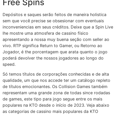
Free Spins
Depósitos e saques serão feitos de maneira holistica
sem que você precise se obsesionar com eventuais
inconveniencias em seus créditos. Deixe que a Spin Live
lhe mostre uma atmosfera de cassino físico
apresentando a nossa muy buena seção com seller ao
vivo. RTP significa Return to Gamer, ou Retorno ao
Jogador, é the porcentagem que arata quanto o jogo
poderá devolver the nossos jogadores ao longo do
speed.
Só temos títulos de corporações conhecidas e de alta
qualidade, um que nos accede ter um catálogo repleto
de títulos emocionantes. Os Collision Games também
representam uma grande zona de todas since rodadas
de games, este tipo para jogo segue entre os mais
populares na KTO desde o início de 2023. Veja abaixo
as categorias de cassino mais populares da KTO