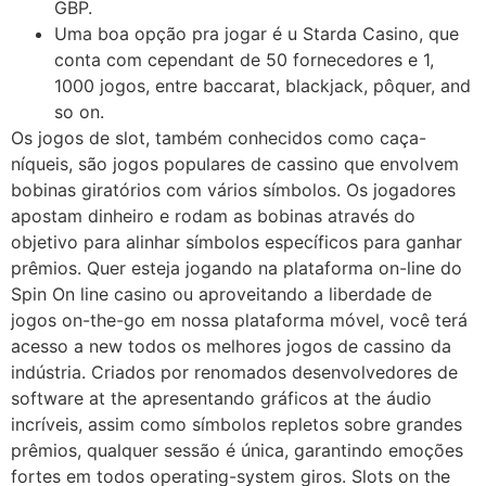
GBP.
Uma boa opção pra jogar é u Starda Casino, que
conta com cependant de 50 fornecedores e 1,
1000 jogos, entre baccarat, blackjack, pôquer, and
so on.
Os jogos de slot, também conhecidos como caça-
níqueis, são jogos populares de cassino que envolvem
bobinas giratórios com vários símbolos. Os jogadores
apostam dinheiro e rodam as bobinas através do
objetivo para alinhar símbolos específicos para ganhar
prêmios. Quer esteja jogando na plataforma on-line do
Spin On line casino ou aproveitando a liberdade de
jogos on-the-go em nossa plataforma móvel, você terá
acesso a new todos os melhores jogos de cassino da
indústria. Criados por renomados desenvolvedores de
software at the apresentando gráficos at the áudio
incríveis, assim como símbolos repletos sobre grandes
prêmios, qualquer sessão é única, garantindo emoções
fortes em todos operating-system giros. Slots on the