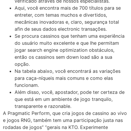
verificado através de nossos especialistas.
Aqui, você encontra mais de 700 títulos para se
entreter, com temas muchos e divertidos,
mecânicas inovadoras e, claro, segurança total
afin de seus dados electronic transações.
Se procura cassinos que tenham uma experiência
do usuário muito excelente e que lhe permitam
jogar search engine optimization obstáculos,
então os cassinos sem down load são a sua
opção.
Na tabela abaixo, você encontrará as variações
para caça-níqueis mais comuns e como elas
funcionam.
Além disso, você, apostador, pode ter certeza de
que está em um ambiente de jogo tranquilo,
transparente e razonable.
A Pragmatic Perform, que cria jogos de cassino ao vivo
e jogos RNG, também tem uma participação justa nas
rodadas de jogos” “gerais na KTO. Experimente