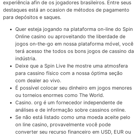
experiência afin de os jogadores brasileiros. Entre seus
destaques está an ocasion de métodos de pagamento
para depósitos e saques.
Quer esteja jogando na plataforma on-line do Spin
Online casino ou aproveitando the liberdade de
jogos on-the-go em nossa plataforma móvel, você
terá acesso the todos os bons jogos de cassino da
indústria.
Deixe que a Spin Live lhe mostre uma atmosfera
para cassino físico com a nossa óptima seção
com dealer ao vivo.
É possível colocar seu dinheiro em jogos menores
ou torneios enormes como The World.
Casino. org é um fornecedor independente de
análises e de informação sobre cassinos online.
Se não está listado como uma moeda aceite pelo
on line casino, provavelmente você pode
converter seu recurso financeiro em USD, EUR ou