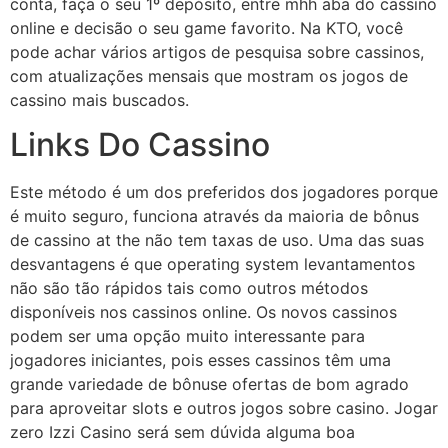
conta, faça o seu 1º depósito, entre mhh aba do cassino
online e decisão o seu game favorito. Na KTO, você
pode achar vários artigos de pesquisa sobre cassinos,
com atualizações mensais que mostram os jogos de
cassino mais buscados.
Links Do Cassino
Este método é um dos preferidos dos jogadores porque
é muito seguro, funciona através da maioria de bônus
de cassino at the não tem taxas de uso. Uma das suas
desvantagens é que operating system levantamentos
não são tão rápidos tais como outros métodos
disponíveis nos cassinos online. Os novos cassinos
podem ser uma opção muito interessante para
jogadores iniciantes, pois esses cassinos têm uma
grande variedade de bônuse ofertas de bom agrado
para aproveitar slots e outros jogos sobre casino. Jogar
zero Izzi Casino será sem dúvida alguma boa