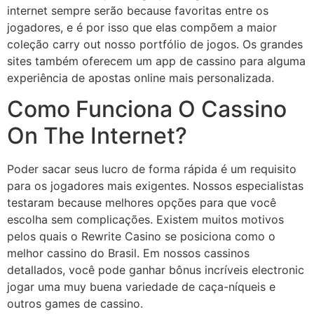
internet sempre serão because favoritas entre os
jogadores, e é por isso que elas compõem a maior
coleção carry out nosso portfólio de jogos. Os grandes
sites também oferecem um app de cassino para alguma
experiência de apostas online mais personalizada.
Como Funciona O Cassino
On The Internet?
Poder sacar seus lucro de forma rápida é um requisito
para os jogadores mais exigentes. Nossos especialistas
testaram because melhores opções para que você
escolha sem complicações. Existem muitos motivos
pelos quais o Rewrite Casino se posiciona como o
melhor cassino do Brasil. Em nossos cassinos
detallados, você pode ganhar bônus incríveis electronic
jogar uma muy buena variedade de caça-níqueis e
outros games de cassino.