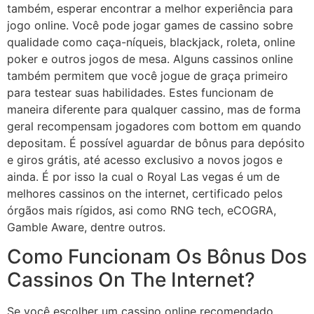
também, esperar encontrar a melhor experiência para
jogo online. Você pode jogar games de cassino sobre
qualidade como caça-níqueis, blackjack, roleta, online
poker e outros jogos de mesa. Alguns cassinos online
também permitem que você jogue de graça primeiro
para testear suas habilidades. Estes funcionam de
maneira diferente para qualquer cassino, mas de forma
geral recompensam jogadores com bottom em quando
depositam. É possível aguardar de bônus para depósito
e giros grátis, até acesso exclusivo a novos jogos e
ainda. É por isso la cual o Royal Las vegas é um de
melhores cassinos on the internet, certificado pelos
órgãos mais rígidos, asi como RNG tech, eCOGRA,
Gamble Aware, dentre outros.
Como Funcionam Os Bônus Dos
Cassinos On The Internet?
Se você escolher um cassino online recomendado