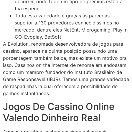
decorrer, onde todo um tipo de prêmios estão à
tua espera.
Toda esta variedade é graças às parcerias
superior a 130 provedores conhecidíssimos no
mercado, dentre eles NetEnt, Microgaming, Play`n
GO, Evoplay, BetSoft.
A Evolution, renomada desenvolvedora de jogos para
cassino, aparece na quinta posição possuindo uma
porcentagem também baixa, mas existe um motivo pra
isso. Cassinos on the internet de renome em endossam
como um membro fundador do Instituto Brasileiro de
Game Responsável (IBJR). Temos uma grande variedade
de raspadinhas la cual oferecem a possibilidade de
ganhos instantâneos.
Jogos De Cassino Online
Valendo Dinheiro Real
Apenas operating-system cassinos online mais