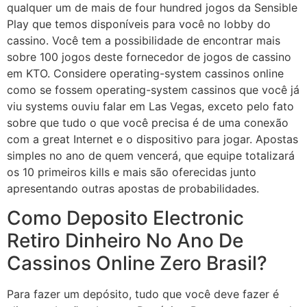
qualquer um de mais de four hundred jogos da Sensible
Play que temos disponíveis para você no lobby do
cassino. Você tem a possibilidade de encontrar mais
sobre 100 jogos deste fornecedor de jogos de cassino
em KTO. Considere operating-system cassinos online
como se fossem operating-system cassinos que você já
viu systems ouviu falar em Las Vegas, exceto pelo fato
sobre que tudo o que você precisa é de uma conexão
com a great Internet e o dispositivo para jogar. Apostas
simples no ano de quem vencerá, que equipe totalizará
os 10 primeiros kills e mais são oferecidas junto
apresentando outras apostas de probabilidades.
Como Deposito Electronic
Retiro Dinheiro No Ano De
Cassinos Online Zero Brasil?
Para fazer um depósito, tudo que você deve fazer é