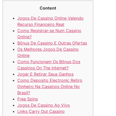
Content
Jogos De Cassino Online Valendo
Recurso Financeiro Real
Como Registrar-se Num Cassino
Online?
Bônus De Cassino E Outras Ofertas
Os Melhores Jogos De Cassino
Online
Como Funcionam Os Bônus Dos
Cassinos On The Internet?
Jogar E Retirar Seus Ganhos
Como Deposito Electronic Retiro
Dinheiro Na Cassinos Online No
Brasil?
Free Spins
Jogos De Cassino Ao Vivo
Links Carry Out Cassino