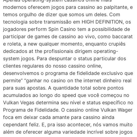
modernos oferecem jogos para cassino ao palpitante, e
temos orgulho de dizer que somos um deles. Com
tecnologia sobre transmissão em HIGH DEFINITION, os
jogadores perform Spin Casino tem a possibilidade de
participar de games de cassino ao vivo, como baccarat
e roleta, a new qualquer momento, enquanto crupiês
dedicados at the profissionais dirigem operating-
system jogos. Para despuntar o status particular dos
clientes regulares do nosso cassino online,
desenvolvemos o programa de fidelidade exclusivo que
permite” “ganhar no casino on the internet dinheiro real
para suas apostas. A quantidade total sobre pontos
acumulados ao longo do speed que você começou no
Vulkan Vegas determina seu nível e status específico no
Programa de Fidelidade. O cassino online Vulkan Wager
foca em deixar cada amante para cassino ainda
cependant feliz. E, pra isso acontecer, nós vamos muito
além de oferecer alguma variedade incrível sobre jogos