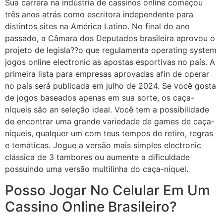
Sua carrera na indústria de cassinos online começou
três anos atrás como escritora independente para
distintos sites na América Latino. No final do ano
passado, a Câmara dos Deputados brasileira aprovou o
projeto de legisla??o que regulamenta operating system
jogos online electronic as apostas esportivas no país. A
primeira lista para empresas aprovadas afin de operar
no país será publicada em julho de 2024. Se você gosta
de jogos baseados apenas em sua sorte, os caça-
níqueis são an seleção ideal. Você tem a possibilidade
de encontrar uma grande variedade de games de caça-
níqueis, qualquer um com teus tempos de retiro, regras
e temáticas. Jogue a versão mais simples electronic
clássica de 3 tambores ou aumente a dificuldade
possuindo uma versão multilinha do caça-níquel.
Posso Jogar No Celular Em Um
Cassino Online Brasileiro?