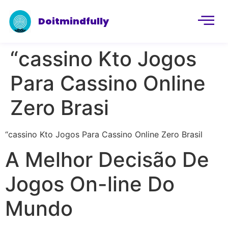
Doitmindfully
“cassino Kto Jogos
Para Cassino Online
Zero Brasi
“cassino Kto Jogos Para Cassino Online Zero Brasil
A Melhor Decisão De
Jogos On-line Do
Mundo