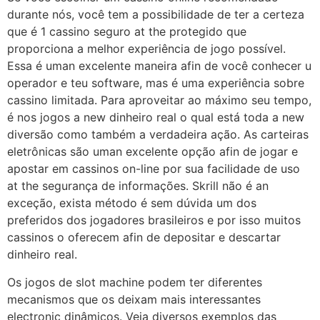
durante nós, você tem a possibilidade de ter a certeza
que é 1 cassino seguro at the protegido que
proporciona a melhor experiência de jogo possível.
Essa é uman excelente maneira afin de você conhecer u
operador e teu software, mas é uma experiência sobre
cassino limitada. Para aproveitar ao máximo seu tempo,
é nos jogos a new dinheiro real o qual está toda a new
diversão como também a verdadeira ação. As carteiras
eletrônicas são uman excelente opção afin de jogar e
apostar em cassinos on-line por sua facilidade de uso
at the segurança de informações. Skrill não é an
exceção, exista método é sem dúvida um dos
preferidos dos jogadores brasileiros e por isso muitos
cassinos o oferecem afin de depositar e descartar
dinheiro real.
Os jogos de slot machine podem ter diferentes
mecanismos que os deixam mais interessantes
electronic dinâmicos. Veja diversos exemplos das