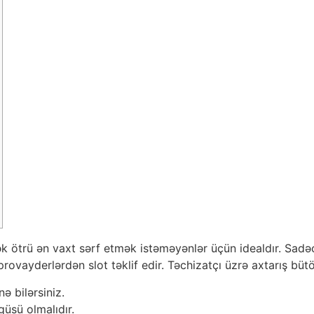
ək ötrü ən vaxt sərf etmək istəməyənlər üçün idealdır. Sa
rovayderlərdən slot təklif edir. Təchizatçı üzrə axtarış büt
ə bilərsiniz.
üsü olmalıdır.