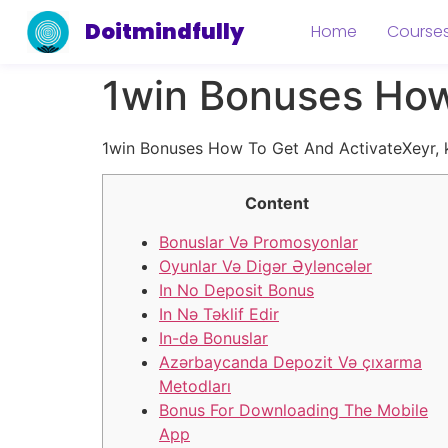
Doitmindfully
Home
Course
1win Bonuses How
1win Bonuses How To Get And Activate
Xeyr, 
Content
Bonuslar Və Promosyonlar
Oyunlar Və Digər Əyləncələr
In No Deposit Bonus
In Nə Təklif Edir
In-də Bonuslar
Azərbaycanda Depozit Və çıxarma
Metodları
Bonus For Downloading The Mobile
App