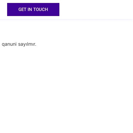
GET IN TOUCH
 qanuni sayılmır.