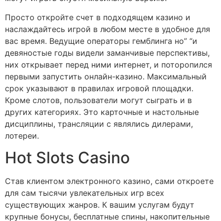
Просто откройте счет в подходящем казино и
наслаждайтесь игрой в любом месте в удобное для
вас время. Ведущие операторы гемблинга но” “и
девяностые годы видели заманчивые перспективы,
них открывает перед ними интернет, и поторопился
первыми запустить онлайн-казино. Максимальный
срок указывают в правилах игровой площадки.
Кроме слотов, пользователи могут сыграть и в
других категориях. Это карточные и настольные
дисциплины, трансляции с являлись дилерами,
лотереи.
Hot Slots Casino
Став клиентом электронного казино, сами откроете
для сам тысячи увлекательных игр всех
существующих жанров. К вашим услугам будут
крупные бонусы, бесплатные спины, накопительные