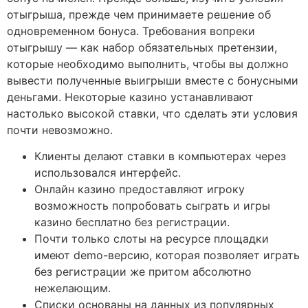
отыгрыша, прежде чем принимаете решение об
одновременном бонуса. Требования вопреки
отыгрышу — как набор обязательных претензии,
которые необходимо выполнить, чтобы вы должно
вывести полученные выигрыши вместе с бонусными
деньгами. Некоторые казино устанавливают
настолько высокой ставки, что сделать эти условия
почти невозможно.
Клиенты делают ставки в компьютерах через
использовался интерфейс.
Онлайн казино предоставляют игроку
возможность попробовать сыграть и игры
казино бесплатно без регистрации.
Почти только слоты на ресурсе площадки
имеют demo-версию, которая позволяет играть
без регистрации же притом абсолютно
нежелающим.
Списки основаны на данных из популярных