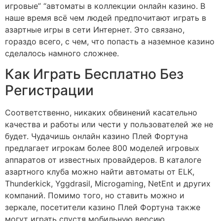
игровые” “автоматы в коллекции онлайн казино. В
наше время всё чем людей предпочитают играть в
азартные игры в сети Интернет. Это связано,
гораздо всего, с чем, что попасть а наземное казино
сделалось намного сложнее.
Как Играть Бесплатно Без
Регистрации
Соответственно, никаких обвинений касательно
качества и работы или чести у пользователей же не
будет. Чудачишь онлайн казино Плей Фортуна
предлагает игрокам более 800 моделей игровых
аппаратов от известных провайдеров. В каталоге
азартного клуба можно найти автоматы от ELK,
Thunderkick, Yggdrasil, Microgaming, NetEnt и других
компаний. Помимо того, но ставить можно и
зеркале, посетители казино Плей Фортуна также
могут играть спустя мобильную версию.