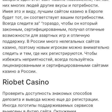
них многих людей другие вкусы и потребности.
Имея это и виду, лучшим сайтом казино в Европе
будет тот, он соответствует вашим потребностям.
Всегда следите за” “гораздо, чтобы он который
законным, сертифицированным, получал отличные
возможности для азартных игр и отличную
поддержку. В России много нелегальных сайтов
казино, поэтому новым игрокам можно внимательно
следить и тем, где них регистрируются. Чтобы
избежать неприятностей, всегда пользуйтесь
лицензированными и сертифицированными сайтами
казино а России.
Riobet Casino
Проверить доступность знакомых способов
депозита и вывода можно еще до регистрации.
Иногда логотипы поддерживаемых сервисов
вынесены в футер сайта. Окружении