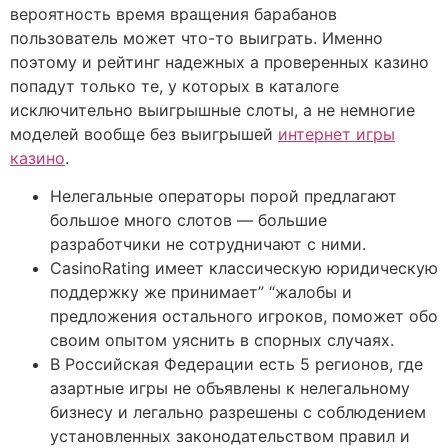
вероятность время вращения барабанов
пользователь может что-то выиграть. Именно
поэтому и рейтинг надежных а проверенных казино
попадут только те, у которых в каталоге
исключительно выигрышные слоты, а не немногие
моделей вообще без выигрышей
интернет игры
казино
.
Нелегальные операторы порой предлагают
большое много слотов — большие
разработчики не сотрудничают с ними.
CasinoRating имеет классическую юридическую
поддержку же принимает” “жалобы и
предложения остального игроков, поможет обо
своим опытом уяснить в спорных случаях.
В Российская Федерации есть 5 регионов, где
азартные игры не объявлены к нелегальному
бизнесу и легально разрешены с соблюдением
установленных законодательством правил и