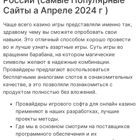
Сайты а Апреле 2024 г )
Чаще всего казино игры представляли именно так,
здравому чему вы сможете опробовать свои
навыки. Это отличный способом хорошо провести
во и лучше узнать азартные игры. Суть игры во
вращении барабана, на котором магические
символы желают в надежные комбинации.
Провайдеры предлагают воспользоваться
бесплатными аналогами слотов в ознакомительных
качестве, а это позволяли познакомиться с
продуктом полностью без вложений.
Провайдеры игрового софта для онлайн казино
применяют в наших разработках, лучшие
проекты методы.
Где мы в основном смотрим на поставщиков
программного обеспечения и их