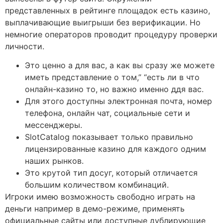
представленных в рейтинге площадок есть казино,
выплачивающие выигрыши без верификации. Но
немногие операторов проводит процедуру проверки
личности.
Это ценно а для вас, а как вы сразу же можете
иметь представление о том,” “есть ли в что
онлайн-казино то, но важно именно ддя вас.
Для этого доступны электронная почта, номер
телефона, онлайн чат, социальные сети и
мессенджеры.
SlotCatalog показывает только правильно
лицензированные казино для каждого одним
наших рынков.
Это крутой тип досуг, который отличается
большим количеством комбинаций.
Игроки имею возможность свободно играть на
деньги например в демо-режиме, применять
официальные сайты или доступные дублирующие