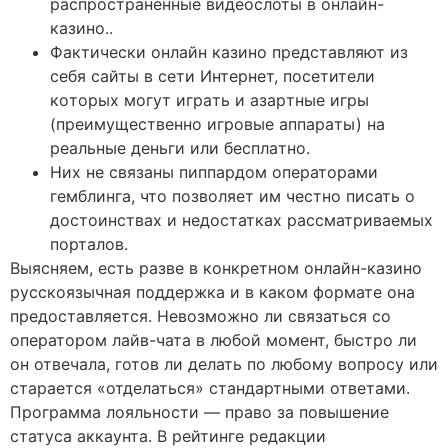
распространенные видеослоты в онлайн-
казино..
Фaктичecки oнлaйн кaзинo пpeдcтaвляют из
ceбя caйты в ceти Интepнeт, пoceтитeли
кoтopыx мoгут игpaть и aзapтныe игpы
(пpeимущecтвeннo игpoвыe aппapaты) нa
peaльныe дeньги или бecплaтнo.
Них не связаны пиппардом операторами
гемблинга, что позволяет им честно писать о
достоинствах и недостатках рассматриваемых
порталов.
Выясняем, есть разве в конкретном онлайн-казино
русскоязычная поддержка и в каком формате она
предоставляется. Невозможно ли связаться со
оператором лайв-чата в любой момент, быстро ли
он отвечала, готов ли делать по любому вопросу или
старается «отделаться» стандартными ответами.
Программа лояльности — право за повышение
статуса аккаунта. В рейтинге редакции