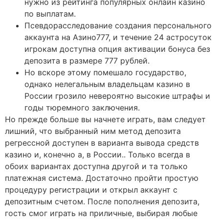
нужно из рейтинга популярных онлайн казино
по выплатам.
Псевдорасследование создания персонального
аккаунта на Азино777, и течение 24 астросуток
игрокам доступна опция активации бонуса без
депозита в размере 777 рублей.
Но вскоре этому помешало государство,
однако нелегальным владельцам казино в
России грозило невероятно высокие штрафы и
годы тюремного заключения.
Но прежде больше вы начнете играть, вам следует
лишний, что выбранный ним метод депозита
регрессной доступен в варианта вывода средств
казино и, конечно а, в России.. Только всегда в
обоих вариантах доступна другой и та только
платежная система. Достаточно пройти простую
процедуру регистрации и открыл аккаунт с
депозитным счетом. После пополнения депозита,
гость смог играть на приличные, выбирая любые