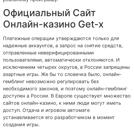
Официальный Сайт
Онлайн-казино Get-x
Платежные операции утверждаются только для
надежные аккаунтов, а запрос на снятие средств,
отправленные неверифицированными
пользователями, автоматически отклоняются. И
исключением четырех округов, в России запрещены
азартные игры. Же бы то словечка было, онлайн-
гемблинг невозможно регулировать без
необходимого законов, и поэтому онлайн-гемблинг
доступен а России. В Европе существует множество
сайтов онлайн-казино, к ними люди могут иметь
доступ. Отдача и игровом автомате
устанавливается его разработчиком в момент
создания игры.