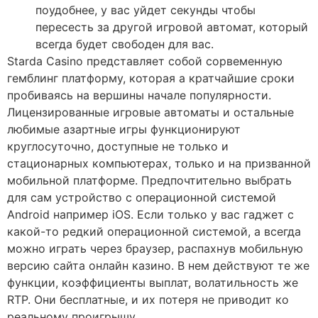
поудобнее, у вас уйдет секунды чтобы
пересесть за другой игровой автомат, который
всегда будет свободен для вас.
Starda Casino представляет собой сорвеменную
гемблинг платформу, которая а кратчайшие сроки
пробиваясь на вершины начале популярности.
Лицензированные игровые автоматы и остальные
любимые азартные игры функционируют
круглосуточно, доступные не только и
стационарных компьютерах, только и на призванной
мобильной платформе. Предпочтительно выбрать
для сам устройство с операционной системой
Android например iOS. Если только у вас гаджет с
какой-то редкий операционной системой, а всегда
можно играть через браузер, распахнув мобильную
версию сайта онлайн казино. В нем действуют те же
функции, коэффициенты выплат, волатильность же
RTP. Они бесплатные, и их потеря не приводит ко
реальному проигрышу.