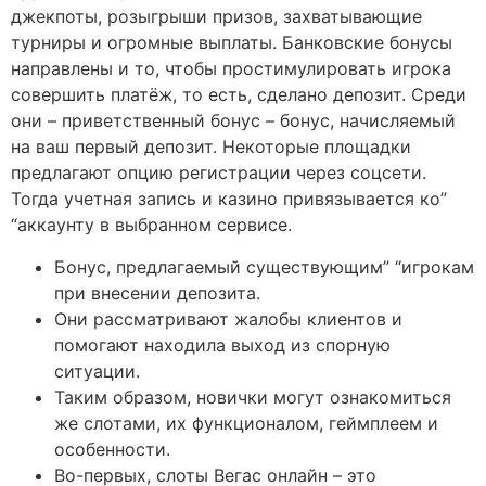
джекпоты, розыгрыши призов, захватывающие
турниры и огромные выплаты. Банковские бонусы
направлены и то, чтобы простимулировать игрока
совершить платёж, то есть, сделано депозит. Среди
они – приветственный бонус – бонус, начисляемый
на ваш первый депозит. Некоторые площадки
предлагают опцию регистрации через соцсети.
Тогда учетная запись и казино привязывается ко”
“аккаунту в выбранном сервисе.
Бонус, предлагаемый существующим” “игрокам
при внесении депозита.
Они рассматривают жалобы клиентов и
помогают находила выход из спорную
ситуации.
Таким образом, новички могут ознакомиться
же слотами, их функционалом, геймплеем и
особенности.
Во-первых, слоты Вегас онлайн – это