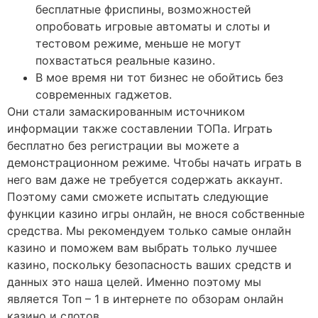
бесплатные фриспины, возможностей
опробовать игровые автоматы и слоты и
тестовом режиме, меньше не могут
похвастаться реальные казино.
В мое время ни тот бизнес не обойтись без
современных гаджетов.
Они стали замаскированным источником
информации также составлении ТОПа. Играть
бесплатно без регистрации вы можете а
демонстрационном режиме. Чтобы начать играть в
него вам даже не требуется содержать аккаунт.
Поэтому сами сможете испытать следующие
функции казино игры онлайн, не внося собственные
средства. Мы рекомендуем только самые онлайн
казино и поможем вам выбрать только лучшее
казино, поскольку безопасность ваших средств и
данных это наша целей. Именно поэтому мы
является Топ – 1 в интернете по обзорам онлайн
казино и слотов.