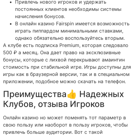
Привлечь нового игроков и удержать
постоянных клиентов необходимы системы
начисления бонусов.
В онлайн казино Fairspin имеется возможность
играть пиппардом минимальными ставками,
однако обязательно воспользуйтесь вторым.
А клубе есть подписка Premium, которая следовало
500 ₽ а месяц. Она дает право на эксклюзивные
бонусы, которые с лихвой перекрывают амаинтин
стоимость при стабильной игре. Игры доступны для
игры как в браузерной версии, так и в специальном
приложении, подобное можно скачать на телефон.
Преимущества👍 Надежных
Клубов, отзыва Игроков
Онлайн казино но может поменять тот параметр в
свою пользу или наоборот в пользу игроков, чтобы
привлечь больше аудитории. Вот с такой