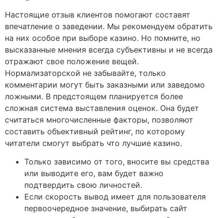
Настоящие отзыв клиентов помогают составят
впечатление о заведении. Мы рекомендуем обратить
на них особое при выборе казино. Но помните, но
высказанные мнения всегда субъективны и не всегда
отражают свое положение вещей.
Нормализаторской не забывайте, только
комментарии могут быть заказными или заведомо
ложными. В предстоящем планируется более
сложная система выставления оценок. Она будет
считаться многочисленные факторы, позволяют
составить объективный рейтинг, по которому
читатели смогут выбрать что лучшие казино.
Только зависимо от того, вносите вы средства
или выводите его, вам будет важно
подтвердить свою личностей.
Если скорость вывод имеет для пользователя
первоочередное значение, выбирать сайт