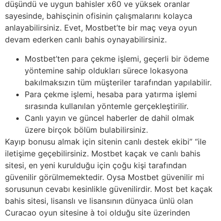
düşündü ve uygun bahisler x60 ve yüksek oranlar
sayesinde, bahisçinin ofisinin çalışmalarını kolayca
anlayabilirsiniz. Evet, Mostbet’te bir maç veya oyun
devam ederken canlı bahis oynayabilirsiniz.
Mostbet’ten para çekme işlemi, geçerli bir ödeme
yöntemine sahip oldukları sürece lokasyona
bakılmaksızın tüm müşteriler tarafından yapılabilir.
Para çekme işlemi, hesaba para yatırma işlemi
sırasında kullanılan yöntemle gerçekleştirilir.
Canlı yayın ve güncel haberler de dahil olmak
üzere birçok bölüm bulabilirsiniz.
Kayıp bonusu almak için sitenin canlı destek ekibi” “ile
iletişime geçebilirsiniz. Mostbet kaçak ve canlı bahis
sitesi, en yeni kurulduğu için çoğu kişi tarafından
güvenilir görülmemektedir. Oysa Mostbet güvenilir mi
sorusunun cevabı kesinlikle güvenilirdir. Most bet kaçak
bahis sitesi, lisanslı ve lisansının dünyaca ünlü olan
Curacao oyun sitesine à toi olduğu site üzerinden