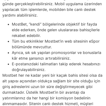
günde gerçekleştirebilirsiniz. Mobil uygulama üzerinden
yapılacak tüm işlemlerde, mobilden bile canlı destek
yardımı alabilirsiniz.
MostBet, “kendi” bölgelerinde objektif bir fayda
elde ederken, önde gelen uluslararası bahisçilerle
rekabet edebilir.
Tüm bu etkinlikler Mostbet’in web sitesinin eSpor
bölümünde mevcuttur.
Ayrıca, sık sık yapılan promosyonlar ve bonuslarla
kâr etme şansınızı artırabilirsiniz.
E-postanızdaki talimatları takip ederek hesabınızı
doğrulayabilirsiniz.
Mostbet her ne kadar yeni bir kaçak bahis sitesi olsa da
alt yapısı açısından oldukça sağlam bir site olduğu için
giriş adreslerini uzun bir süre değiştirmeyecek gibi
durmaktadır. Üstelik Mostbet’in bir avantajı da
yatırımlarınız da her hangi bir komisyon bedelinin
alınmamasıdır. Sitenin canlı destek hizmeti, müşteri