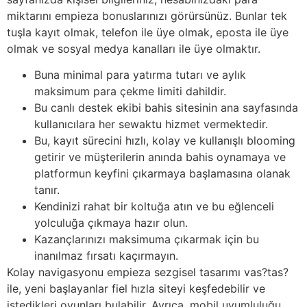
miktarını empieza bonuslarınızı görürsünüz. Bunlar tek
tuşla kayıt olmak, telefon ile üye olmak, eposta ile üye
olmak ve sosyal medya kanalları ile üye olmaktır.
Buna minimal para yatırma tutarı ve aylık
maksimum para çekme limiti dahildir.
Bu canlı destek ekibi bahis sitesinin ana sayfasında
kullanıcılara her sewaktu hizmet vermektedir.
Bu, kayıt sürecini hızlı, kolay ve kullanışlı blooming
getirir ve müşterilerin anında bahis oynamaya ve
platformun keyfini çıkarmaya başlamasına olanak
tanır.
Kendinizi rahat bir koltuğa atın ve bu eğlenceli
yolculuğa çıkmaya hazır olun.
Kazançlarınızı maksimuma çıkarmak için bu
inanılmaz fırsatı kaçırmayın.
Kolay navigasyonu empieza sezgisel tasarımı vas?tas?
ile, yeni başlayanlar fiel hızla siteyi keşfedebilir ve
istedikleri oyunları bulabilir. Ayrıca, mobil uyumluluğu