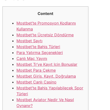
Content
Mostbet’te Promosyon Kodlarını
Kullanma
Mostbet’te Ücretsiz Döndürme
Mostbet Saytı
Mostbet’te Bahis Türleri
Para Yatırma Seçenekleri
Canlı Maç Yayını
Mostbet Tr’ye Kayıt Için Bonuslar
Mostbet Para Çekme
Mostbet Giriş, Kayıt, Doğrulama
Mostbet Canlı Casino
Mostbet’te Bahis Yapılabilecek Spor
Türleri
Mostbet Aviator Nedir Ve Nasıl
Oynanır?