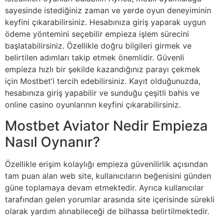
sayesinde istediğiniz zaman ve yerde oyun deneyiminin
keyfini çıkarabilirsiniz. Hesabınıza giriş yaparak uygun
ödeme yöntemini seçebilir empieza işlem sürecini
başlatabilirsiniz. Özellikle doğru bilgileri girmek ve
belirtilen adımları takip etmek önemlidir. Güvenli
empieza hızlı bir şekilde kazandığınız parayı çekmek
için Mostbet’i tercih edebilirsiniz. Kayıt olduğunuzda,
hesabınıza giriş yapabilir ve sunduğu çeşitli bahis ve
online casino oyunlarının keyfini çıkarabilirsiniz.
Mostbet Aviator Nedir Empieza
Nasıl Oynanır?
Özellikle erişim kolaylığı empieza güvenilirlik açısından
tam puan alan web site, kullanıcıların beğenisini günden
güne toplamaya devam etmektedir. Ayrıca kullanıcılar
tarafından gelen yorumlar arasında site içerisinde sürekli
olarak yardım alınabileceği de bilhassa belirtilmektedir.