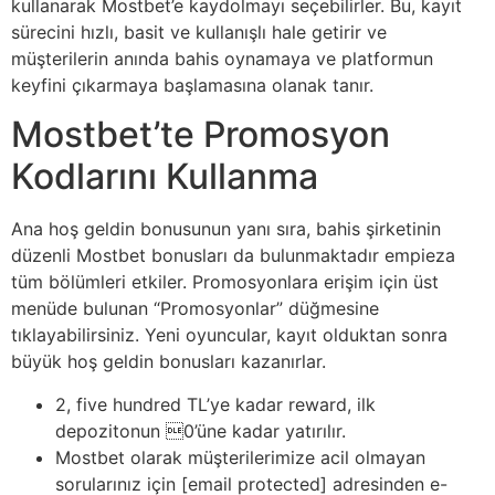
kullanarak Mostbet’e kaydolmayı seçebilirler. Bu, kayıt
sürecini hızlı, basit ve kullanışlı hale getirir ve
müşterilerin anında bahis oynamaya ve platformun
keyfini çıkarmaya başlamasına olanak tanır.
Mostbet’te Promosyon
Kodlarını Kullanma
Ana hoş geldin bonusunun yanı sıra, bahis şirketinin
düzenli Mostbet bonusları da bulunmaktadır empieza
tüm bölümleri etkiler. Promosyonlara erişim için üst
menüde bulunan “Promosyonlar” düğmesine
tıklayabilirsiniz. Yeni oyuncular, kayıt olduktan sonra
büyük hoş geldin bonusları kazanırlar.
2, five hundred TL’ye kadar reward, ilk
depozitonun 0’üne kadar yatırılır.
Mostbet olarak müşterilerimize acil olmayan
sorularınız için [email protected] adresinden e-