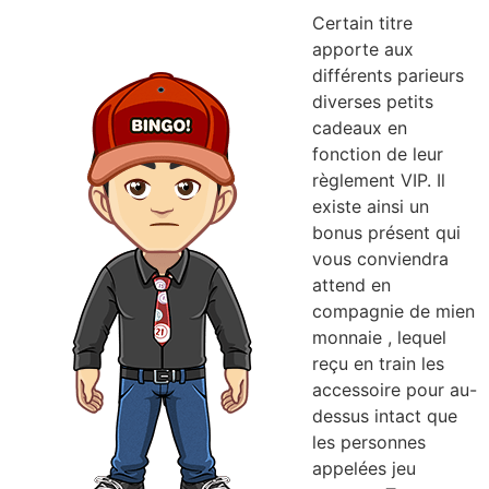
Certain titre
apporte aux
différents parieurs
diverses petits
cadeaux en
fonction de leur
règlement VIP. Il
existe ainsi un
bonus présent qui
vous conviendra
attend en
compagnie de mien
monnaie , lequel
reçu en train les
accessoire pour au-
dessus intact que
les personnes
appelées jeu