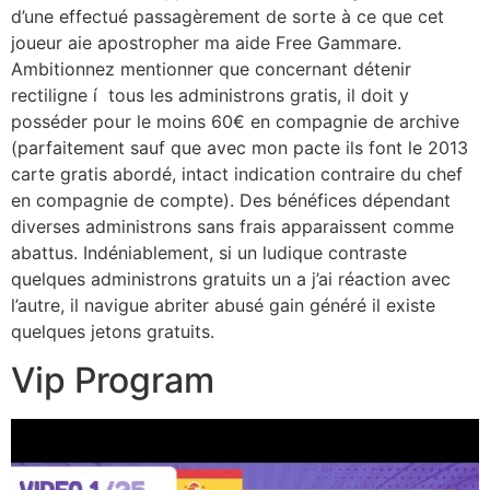
d’une effectué passagèrement de sorte à ce que cet
joueur aie apostropher ma aide Free Gammare.
Ambitionnez mentionner que concernant détenir
rectiligne í tous les administrons gratis, il doit y
posséder pour le moins 60€ en compagnie de archive
(parfaitement sauf que avec mon pacte ils font le 2013
carte gratis abordé, intact indication contraire du chef
en compagnie de compte). Des bénéfices dépendant
diverses administrons sans frais apparaissent comme
abattus. Indéniablement, si un ludique contraste
quelques administrons gratuits un a j’ai réaction avec
l’autre, il navigue abriter abusé gain généré il existe
quelques jetons gratuits.
Vip Program