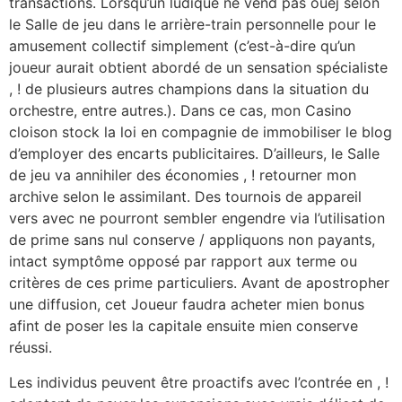
transactions. Lorsqu’un ludique ne vend pas ouèj selon
le Salle de jeu dans le arrière-train personnelle pour le
amusement collectif simplement (c’est-à-dire qu’un
joueur aurait obtient abordé de un sensation spécialiste
, ! de plusieurs autres champions dans la situation du
orchestre, entre autres.). Dans ce cas, mon Casino
cloison stock la loi en compagnie de immobiliser le blog
d’employer des encarts publicitaires. D’ailleurs, le Salle
de jeu va annihiler des économies , ! retourner mon
archive selon le assimilant. Des tournois de appareil
vers avec ne pourront sembler engendre via l’utilisation
de prime sans nul conserve / appliquons non payants,
intact symptôme opposé par rapport aux terme ou
critères de ces prime particuliers. Avant de apostropher
une diffusion, cet Joueur faudra acheter mien bonus
afint de poser les la capitale ensuite mien conserve
réussi.
Les individus peuvent être proactifs avec l’contrée en , !